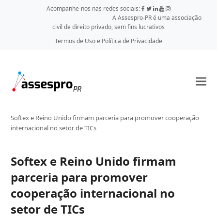
Acompanhe-nos nas redes sociais:
A Assespro-PR é uma associação
civil de direito privado, sem fins lucrativos
Termos de Uso e Política de Privacidade
Softex e Reino Unido firmam parceria para promover cooperação
internacional no setor de TICs
Softex e Reino Unido firmam
parceria para promover
cooperação internacional no
setor de TICs