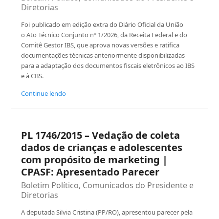
Diretorias
Foi publicado em edição extra do Diário Oficial da União
o Ato Técnico Conjunto nº 1/2026, da Receita Federal e do
Comitê Gestor IBS, que aprova novas versões e ratifica
documentações técnicas anteriormente disponibilizadas
para a adaptação dos documentos fiscais eletrônicos ao IBS
e à CBS.
Continue lendo
PL 1746/2015 – Vedação de coleta
dados de crianças e adolescentes
com propósito de marketing |
CPASF: Apresentado Parecer
Boletim Político
,
Comunicados do Presidente e
Diretorias
A deputada Silvia Cristina (PP/RO), apresentou parecer pela