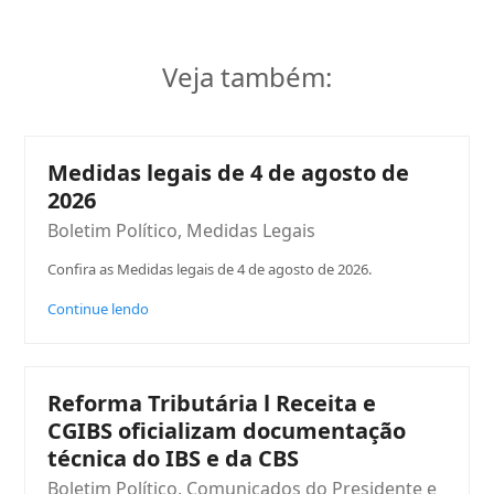
Veja também:
Medidas legais de 4 de agosto de
2026
Boletim Político
,
Medidas Legais
Confira as Medidas legais de 4 de agosto de 2026.
Continue lendo
Reforma Tributária l Receita e
CGIBS oficializam documentação
técnica do IBS e da CBS
Boletim Político
,
Comunicados do Presidente e