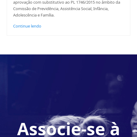
aprovação com substitutivo ao PL 1746/2015 no âmbito da
Comissão de Previdência, Assistência Social, Infância,
Adolescência e Família.
Continue lendo
Associe-se à