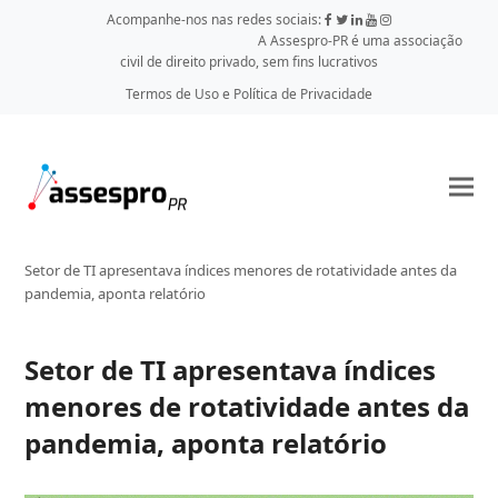
Acompanhe-nos nas redes sociais:
A Assespro-PR é uma associação
civil de direito privado, sem fins lucrativos
Termos de Uso e Política de Privacidade
Setor de TI apresentava índices menores de rotatividade antes da
pandemia, aponta relatório
Setor de TI apresentava índices
menores de rotatividade antes da
pandemia, aponta relatório