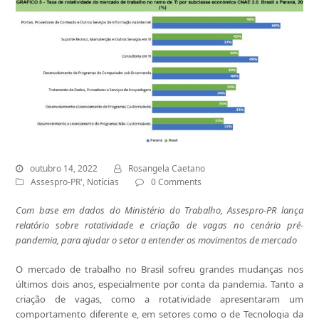
outubro 14, 2022
Rosangela Caetano
Assespro-PR'
,
Notícias
0 Comments
Com base em dados do Ministério do Trabalho, Assespro-PR lança
relatório sobre rotatividade e criação de vagas no cenário pré-
pandemia, para ajudar o setor a entender os movimentos de mercado
O mercado de trabalho no Brasil sofreu grandes mudanças nos
últimos dois anos, especialmente por conta da pandemia. Tanto a
criação de vagas, como a rotatividade apresentaram um
comportamento diferente e, em setores como o de Tecnologia da