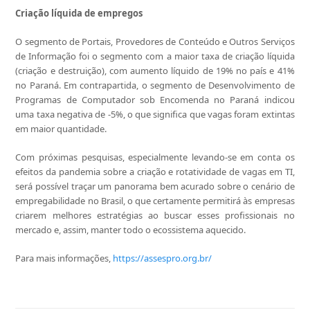
Criação líquida de empregos
O segmento de Portais, Provedores de Conteúdo e Outros Serviços
de Informação foi o segmento com a maior taxa de criação líquida
(criação e destruição), com aumento líquido de 19% no país e 41%
no Paraná. Em contrapartida, o segmento de Desenvolvimento de
Programas de Computador sob Encomenda no Paraná indicou
uma taxa negativa de -5%, o que significa que vagas foram extintas
em maior quantidade.
Com próximas pesquisas, especialmente levando-se em conta os
efeitos da pandemia sobre a criação e rotatividade de vagas em TI,
será possível traçar um panorama bem acurado sobre o cenário de
empregabilidade no Brasil, o que certamente permitirá às empresas
criarem melhores estratégias ao buscar esses profissionais no
mercado e, assim, manter todo o ecossistema aquecido.
Para mais informações,
https://assespro.
org.br/