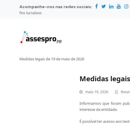
Acompanhe-nos nas redes sociais:
fins lucrativos
Medidas legais de 19 de maio de 2026
Medidas legais
maio 19, 2026
Rosan
Informamos que foram publi
interesse da entidade.
É possível ter acesso aos te