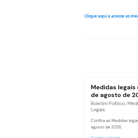
Clique aqui e acesse as me
Medidas legais 
de agosto de 2
Boletim Político
,
Med
Legais
Confira as Medidas legai
agosto de 2026.