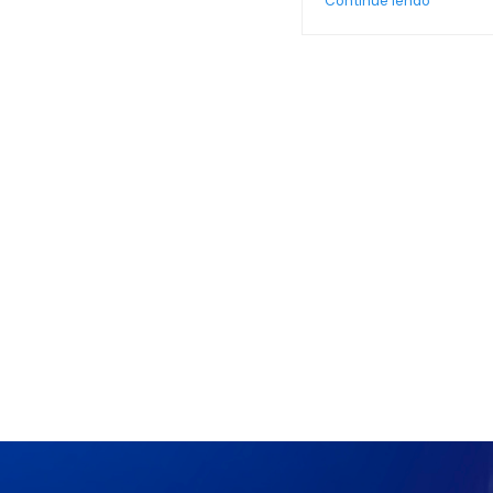
Continue lendo