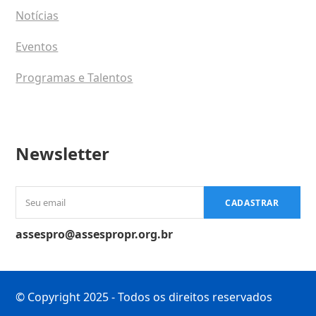
Notícias
Eventos
Programas e Talentos
Newsletter
Seu
CADASTRAR
email
assespro@assespropr.org.br
© Copyright 2025 - Todos os direitos reservados