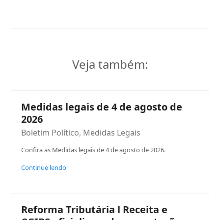
Veja também:
Medidas legais de 4 de agosto de
2026
Boletim Político
,
Medidas Legais
Confira as Medidas legais de 4 de agosto de 2026.
Continue lendo
Reforma Tributária l Receita e