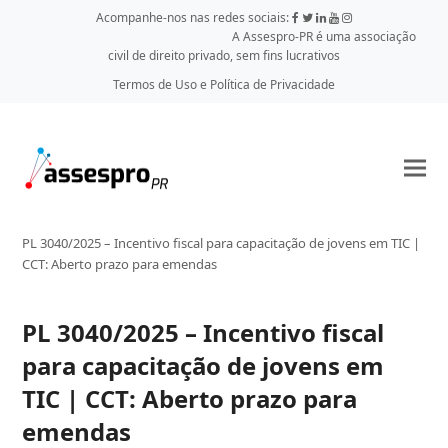
Acompanhe-nos nas redes sociais:
A Assespro-PR é uma associação
civil de direito privado, sem fins lucrativos
Termos de Uso e Política de Privacidade
PL 3040/2025 – Incentivo fiscal para capacitação de jovens em TIC |
CCT: Aberto prazo para emendas
PL 3040/2025 – Incentivo fiscal
para capacitação de jovens em
TIC | CCT: Aberto prazo para
emendas