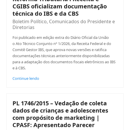
CGIBS oficializam documentação
técnica do IBS e da CBS
Boletim Político
,
Comunicados do Presidente e
Diretorias
Foi publicado em edição extra do Diário Oficial da União
o Ato Técnico Conjunto nº 1/2026, da Receita Federal e do
Comitê Gestor IBS, que aprova novas versões e ratifica
documentações técnicas anteriormente disponibilizadas
para a adaptação dos documentos fiscais eletrônicos ao IBS
e à CBS.
Continue lendo
PL 1746/2015 – Vedação de coleta
dados de crianças e adolescentes
com propósito de marketing |
CPASF: Apresentado Parecer