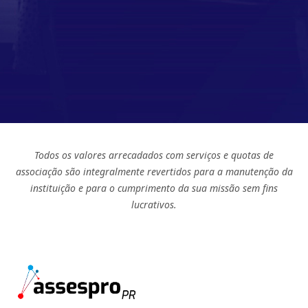
Todos os valores arrecadados com serviços e quotas de
associação são integralmente revertidos para a manutenção da
instituição e para o cumprimento da sua missão sem fins
lucrativos.