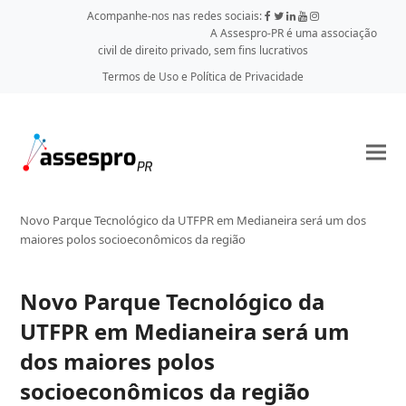
Acompanhe-nos nas redes sociais:
A Assespro-PR é uma associação
civil de direito privado, sem fins lucrativos
Termos de Uso e Política de Privacidade
Novo Parque Tecnológico da UTFPR em Medianeira será um dos
maiores polos socioeconômicos da região
Novo Parque Tecnológico da
UTFPR em Medianeira será um
dos maiores polos
socioeconômicos da região