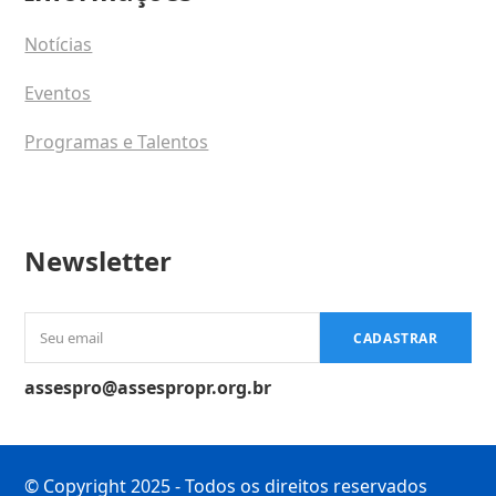
Notícias
Eventos
Programas e Talentos
Newsletter
Seu
CADASTRAR
email
assespro@assespropr.org.br
© Copyright 2025 - Todos os direitos reservados