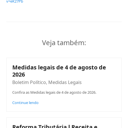
v=eK27Pb
Veja também:
Medidas legais de 4 de agosto de
2026
Boletim Político
,
Medidas Legais
Confira as Medidas legais de 4 de agosto de 2026.
Continue lendo
Reforma Tributária l Receita e