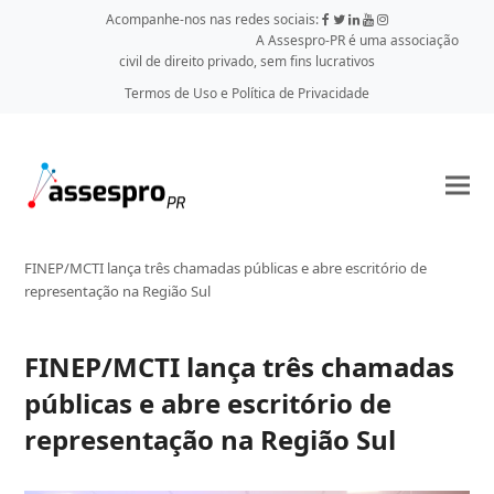
Acompanhe-nos nas redes sociais:
A Assespro-PR é uma associação
civil de direito privado, sem fins lucrativos
Termos de Uso e Política de Privacidade
FINEP/MCTI lança três chamadas públicas e abre escritório de
representação na Região Sul
FINEP/MCTI lança três chamadas
públicas e abre escritório de
representação na Região Sul