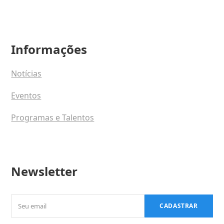
Informações
Notícias
Eventos
Programas e Talentos
Newsletter
Seu
CADASTRAR
email