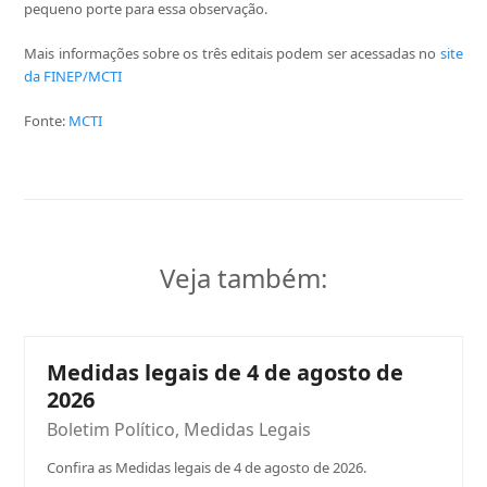
pequeno porte para essa observação.
Mais informações sobre os três editais podem ser acessadas no
site
da FINEP/MCTI
Fonte:
MCTI
Veja também:
Medidas legais de 4 de agosto de
2026
Boletim Político
,
Medidas Legais
Confira as Medidas legais de 4 de agosto de 2026.