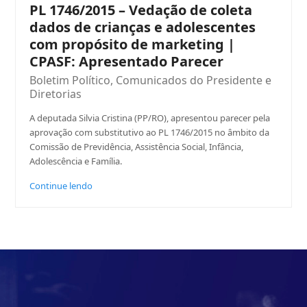
PL 1746/2015 – Vedação de coleta
dados de crianças e adolescentes
com propósito de marketing |
CPASF: Apresentado Parecer
Boletim Político
,
Comunicados do Presidente e
Diretorias
A deputada Silvia Cristina (PP/RO), apresentou parecer pela
aprovação com substitutivo ao PL 1746/2015 no âmbito da
Comissão de Previdência, Assistência Social, Infância,
Adolescência e Família.
Continue lendo