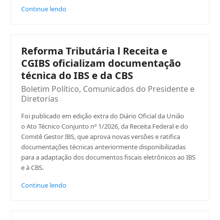
Continue lendo
Reforma Tributária l Receita e
CGIBS oficializam documentação
técnica do IBS e da CBS
Boletim Político
,
Comunicados do Presidente e
Diretorias
Foi publicado em edição extra do Diário Oficial da União
o Ato Técnico Conjunto nº 1/2026, da Receita Federal e do
Comitê Gestor IBS, que aprova novas versões e ratifica
documentações técnicas anteriormente disponibilizadas
para a adaptação dos documentos fiscais eletrônicos ao IBS
e à CBS.
Continue lendo