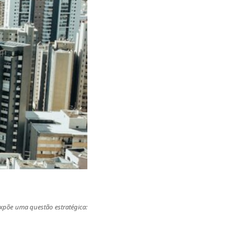
expõe uma questão estratégica: