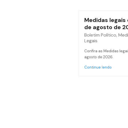
Medidas legais 
de agosto de 2
Boletim Político
,
Med
Legais
Confira as Medidas legai
agosto de 2026.
Continue lendo