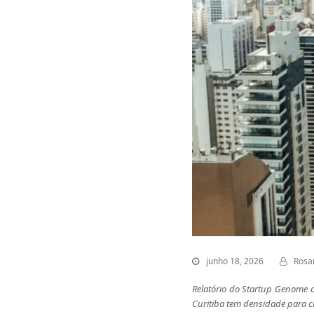
junho 18, 2026
Rosa
Relatório do Startup Genome c
Curitiba tem densidade para cr