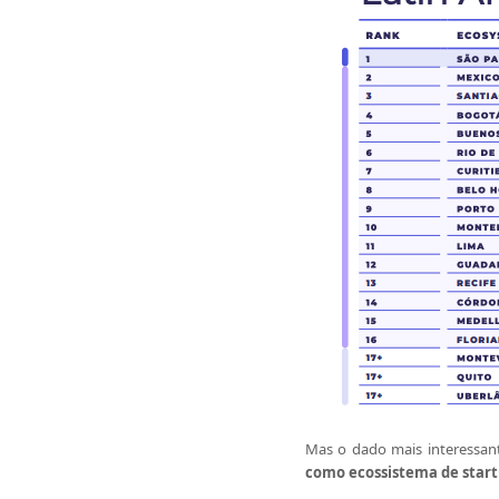
Mas o dado mais interessant
como ecossistema de start