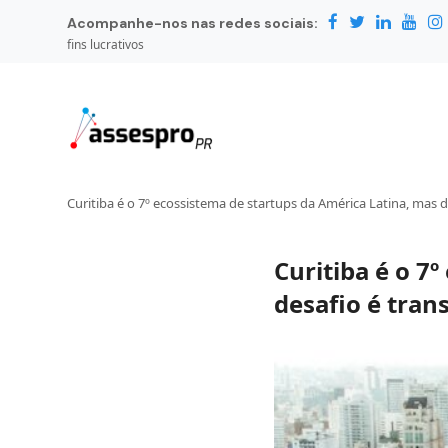
Acompanhe-nos nas redes sociais:
fins lucrativos
Curitiba é o 7º ecossistema de startups da América Latina, mas 
Curitiba é o 7
desafio é tran