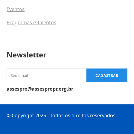
Eventos
Programas e Talentos
Newsletter
Seu
CADASTRAR
email
assespro@assespropr.org.br
© Copyright 2025 - Todos os direitos reservados