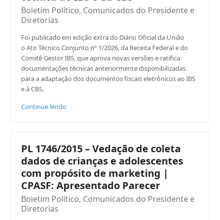
Boletim Político
,
Comunicados do Presidente e
Diretorias
Foi publicado em edição extra do Diário Oficial da União
o Ato Técnico Conjunto nº 1/2026, da Receita Federal e do
Comitê Gestor IBS, que aprova novas versões e ratifica
documentações técnicas anteriormente disponibilizadas
para a adaptação dos documentos fiscais eletrônicos ao IBS
e à CBS.
Continue lendo
PL 1746/2015 – Vedação de coleta
dados de crianças e adolescentes
com propósito de marketing |
CPASF: Apresentado Parecer
Boletim Político
,
Comunicados do Presidente e
Diretorias