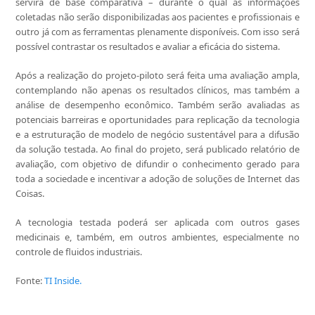
servirá de base comparativa – durante o qual as informações
coletadas não serão disponibilizadas aos pacientes e profissionais e
outro já com as ferramentas plenamente disponíveis. Com isso será
possível contrastar os resultados e avaliar a eficácia do sistema.
Após a realização do projeto-piloto será feita uma avaliação ampla,
contemplando não apenas os resultados clínicos, mas também a
análise de desempenho econômico. Também serão avaliadas as
potenciais barreiras e oportunidades para replicação da tecnologia
e a estruturação de modelo de negócio sustentável para a difusão
da solução testada. Ao final do projeto, será publicado relatório de
avaliação, com objetivo de difundir o conhecimento gerado para
toda a sociedade e incentivar a adoção de soluções de Internet das
Coisas.
A tecnologia testada poderá ser aplicada com outros gases
medicinais e, também, em outros ambientes, especialmente no
controle de fluidos industriais.
Fonte:
TI Inside.