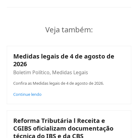
Veja também:
Medidas legais de 4 de agosto de
2026
Boletim Político
,
Medidas Legais
Confira as Medidas legais de 4 de agosto de 2026.
Continue lendo
Reforma Tributária l Receita e
CGIBS oficializam documentação
técnica do IBS e da CBS