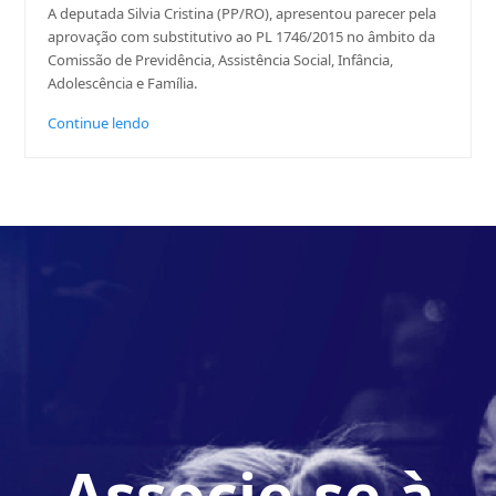
A deputada Silvia Cristina (PP/RO), apresentou parecer pela
aprovação com substitutivo ao PL 1746/2015 no âmbito da
Comissão de Previdência, Assistência Social, Infância,
Adolescência e Família.
Continue lendo
Associe-se à