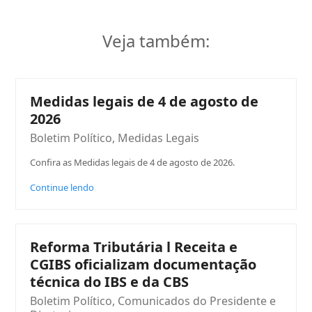
Veja também:
Medidas legais de 4 de agosto de
2026
Boletim Político
,
Medidas Legais
Confira as Medidas legais de 4 de agosto de 2026.
Continue lendo
Reforma Tributária l Receita e
CGIBS oficializam documentação
técnica do IBS e da CBS
Boletim Político
,
Comunicados do Presidente e