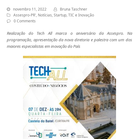
novembro 11, 2022
Bruna Taschner
Assespro-PR'
,
Notícias
,
Startup
,
TIC e Inovação
0 Comments
Realização do Tech All marca o aniversário da Assespro. Na
programação, apresentação da nova diretoria e palestra com um dos
maiores especialistas em inovação do País