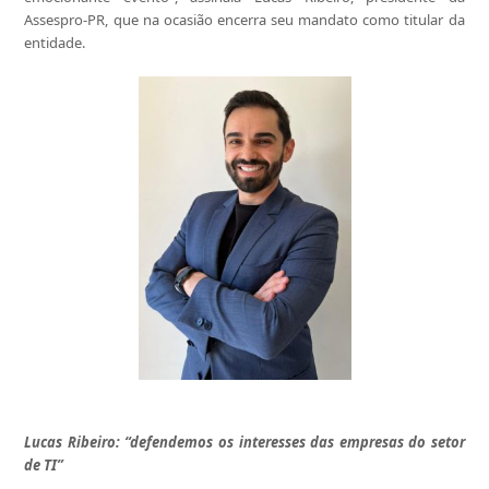
Assespro-PR, que na ocasião encerra seu mandato como titular da
entidade.
Lucas Ribeiro: “defendemos os interesses das empresas do setor
de TI”