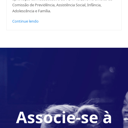
Comissão de Previdência, Assistência Social, Infância,
Adolescência e Família.
Continue lendo
Associe-se à