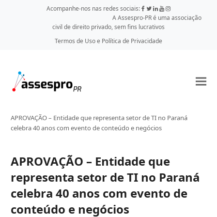
Acompanhe-nos nas redes sociais:
A Assespro-PR é uma associação
civil de direito privado, sem fins lucrativos
Termos de Uso e Política de Privacidade
APROVAÇÃO – Entidade que representa setor de TI no Paraná
celebra 40 anos com evento de conteúdo e negócios
APROVAÇÃO – Entidade que
representa setor de TI no Paraná
celebra 40 anos com evento de
conteúdo e negócios