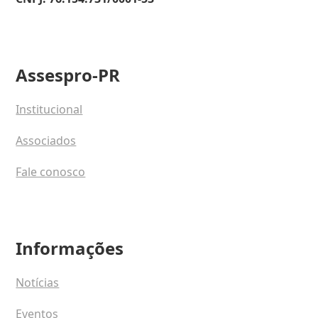
Assespro-PR
Institucional
Associados
Fale conosco
Informações
Notícias
Eventos