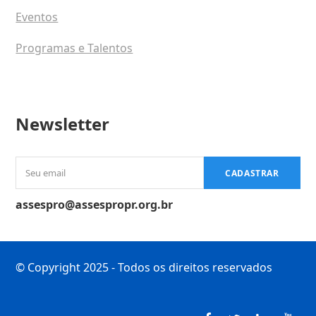
Eventos
Programas e Talentos
Newsletter
Seu
CADASTRAR
email
assespro@assespropr.org.br
© Copyright 2025 - Todos os direitos reservados