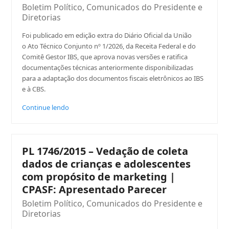
Boletim Político
,
Comunicados do Presidente e
Diretorias
Foi publicado em edição extra do Diário Oficial da União
o Ato Técnico Conjunto nº 1/2026, da Receita Federal e do
Comitê Gestor IBS, que aprova novas versões e ratifica
documentações técnicas anteriormente disponibilizadas
para a adaptação dos documentos fiscais eletrônicos ao IBS
e à CBS.
Continue lendo
PL 1746/2015 – Vedação de coleta
dados de crianças e adolescentes
com propósito de marketing |
CPASF: Apresentado Parecer
Boletim Político
,
Comunicados do Presidente e
Diretorias