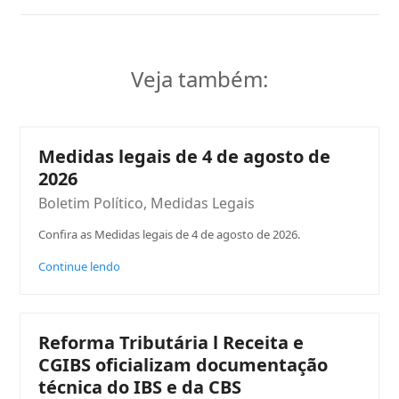
Veja também:
Medidas legais de 4 de agosto de
2026
Boletim Político
,
Medidas Legais
Confira as Medidas legais de 4 de agosto de 2026.
Continue lendo
Reforma Tributária l Receita e
CGIBS oficializam documentação
técnica do IBS e da CBS