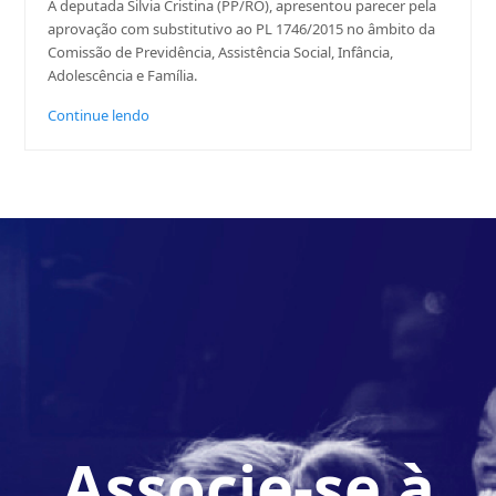
A deputada Silvia Cristina (PP/RO), apresentou parecer pela
aprovação com substitutivo ao PL 1746/2015 no âmbito da
Comissão de Previdência, Assistência Social, Infância,
Adolescência e Família.
Continue lendo
Associe-se à