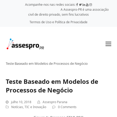
Acompanhe-nos nas redes sociais:
A Assespro-PR é uma associação
civil de direito privado, sem fins lucrativos
Termos de Uso e Política de Privacidade
Teste Baseado em Modelos de Processos de Negócio
Teste Baseado em Modelos de
Processos de Negócio
julho 10, 2018
Assespro Parana
Notícias
,
TIC e Inovação
0 Comments