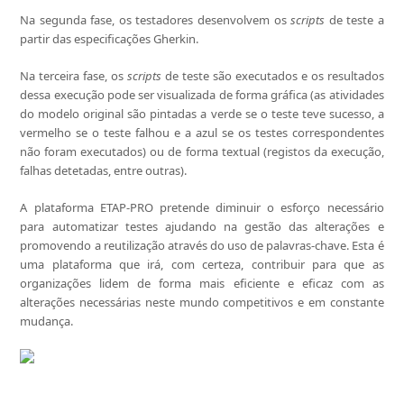
Na segunda fase, os testadores desenvolvem os
scripts
de teste a
partir das especificações Gherkin.
Na terceira fase, os
scripts
de teste são executados e os resultados
dessa execução pode ser visualizada de forma gráfica (as atividades
do modelo original são pintadas a verde se o teste teve sucesso, a
vermelho se o teste falhou e a azul se os testes correspondentes
não foram executados) ou de forma textual (registos da execução,
falhas detetadas, entre outras).
A plataforma ETAP-PRO pretende diminuir o esforço necessário
para automatizar testes ajudando na gestão das alterações e
promovendo a reutilização através do uso de palavras-chave. Esta é
uma plataforma que irá, com certeza, contribuir para que as
organizações lidem de forma mais eficiente e eficaz com as
alterações necessárias neste mundo competitivos e em constante
mudança.