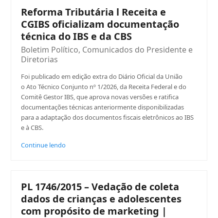
Reforma Tributária l Receita e
CGIBS oficializam documentação
técnica do IBS e da CBS
Boletim Político
,
Comunicados do Presidente e
Diretorias
Foi publicado em edição extra do Diário Oficial da União
o Ato Técnico Conjunto nº 1/2026, da Receita Federal e do
Comitê Gestor IBS, que aprova novas versões e ratifica
documentações técnicas anteriormente disponibilizadas
para a adaptação dos documentos fiscais eletrônicos ao IBS
e à CBS.
Continue lendo
PL 1746/2015 – Vedação de coleta
dados de crianças e adolescentes
com propósito de marketing |