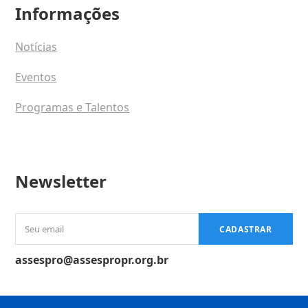
Informações
Notícias
Eventos
Programas e Talentos
Newsletter
Seu
CADASTRAR
email
assespro@assespropr.org.br