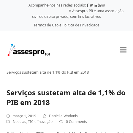
Acompanhe-nos nas redes sociais:
A Assespro-PR é uma associação
civil de direito privado, sem fins lucrativos
Termos de Uso e Política de Privacidade
Serviços sustetam alta de 1,1% do PIB em 2018
Serviços sustetam alta de 1,1% do
PIB em 2018
março 1, 2019
Daniella Wodonis
Notícias
,
TIC e Inovação
0 Comments