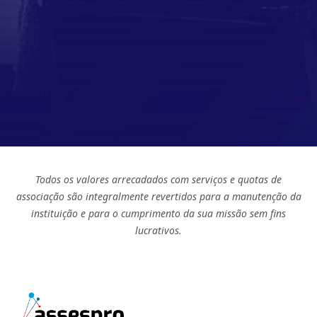
Todos os valores arrecadados com serviços e quotas de
associação são integralmente revertidos para a manutenção da
instituição e para o cumprimento da sua missão sem fins
lucrativos.