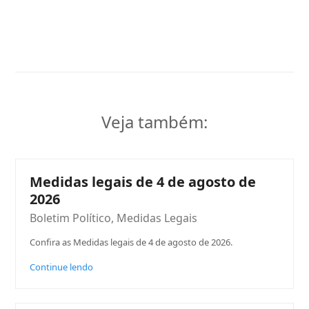
Veja também:
Medidas legais de 4 de agosto de
2026
Boletim Político
,
Medidas Legais
Confira as Medidas legais de 4 de agosto de 2026.
Continue lendo