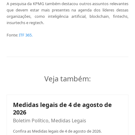
A pesquisa da KPMG também destacou outros assuntos relevantes
que devem estar mais presentes na agenda dos líderes dessas
organizações, como inteligência artificial, blockchain, fintechs,
insurtechs e regtech.
Fonte:
ITF 365.
Veja também:
Medidas legais de 4 de agosto de
2026
Boletim Político
,
Medidas Legais
Confira as Medidas legais de 4 de agosto de 2026.