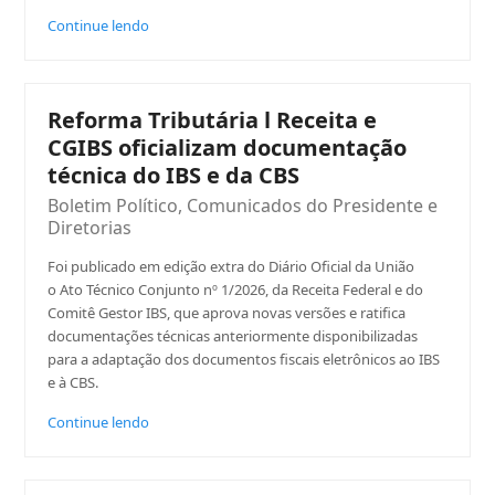
Continue lendo
Reforma Tributária l Receita e
CGIBS oficializam documentação
técnica do IBS e da CBS
Boletim Político
,
Comunicados do Presidente e
Diretorias
Foi publicado em edição extra do Diário Oficial da União
o Ato Técnico Conjunto nº 1/2026, da Receita Federal e do
Comitê Gestor IBS, que aprova novas versões e ratifica
documentações técnicas anteriormente disponibilizadas
para a adaptação dos documentos fiscais eletrônicos ao IBS
e à CBS.
Continue lendo