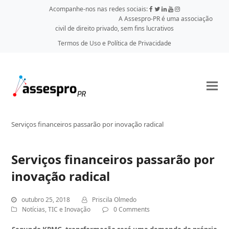
Acompanhe-nos nas redes sociais:
A Assespro-PR é uma associação
civil de direito privado, sem fins lucrativos
Termos de Uso e Política de Privacidade
Serviços financeiros passarão por inovação radical
Serviços financeiros passarão por
inovação radical
outubro 25, 2018
Priscila Olmedo
Notícias
,
TIC e Inovação
0 Comments