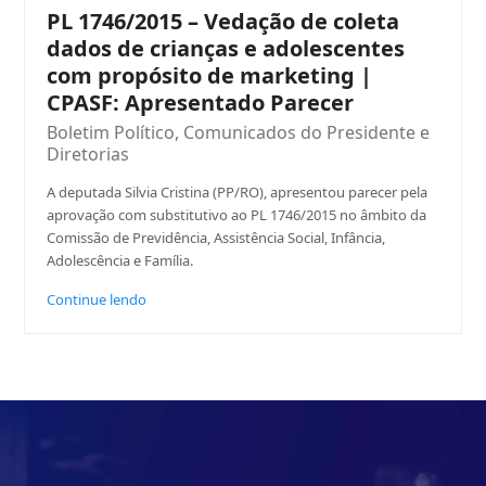
PL 1746/2015 – Vedação de coleta
dados de crianças e adolescentes
com propósito de marketing |
CPASF: Apresentado Parecer
Boletim Político
,
Comunicados do Presidente e
Diretorias
A deputada Silvia Cristina (PP/RO), apresentou parecer pela
aprovação com substitutivo ao PL 1746/2015 no âmbito da
Comissão de Previdência, Assistência Social, Infância,
Adolescência e Família.
Continue lendo