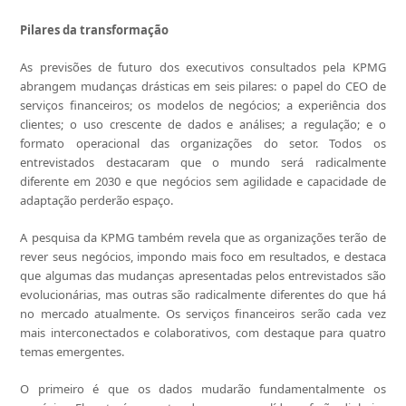
Pilares da transformação
As previsões de futuro dos executivos consultados pela KPMG
abrangem mudanças drásticas em seis pilares: o papel do CEO de
serviços financeiros; os modelos de negócios; a experiência dos
clientes; o uso crescente de dados e análises; a regulação; e o
formato operacional das organizações do setor. Todos os
entrevistados destacaram que o mundo será radicalmente
diferente em 2030 e que negócios sem agilidade e capacidade de
adaptação perderão espaço.
A pesquisa da KPMG também revela que as organizações terão de
rever seus negócios, impondo mais foco em resultados, e destaca
que algumas das mudanças apresentadas pelos entrevistados são
evolucionárias, mas outras são radicalmente diferentes do que há
no mercado atualmente. Os serviços financeiros serão cada vez
mais interconectados e colaborativos, com destaque para quatro
temas emergentes.
O primeiro é que os dados mudarão fundamentalmente os