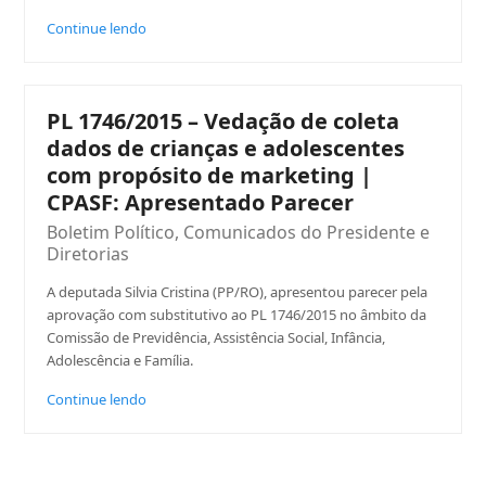
Continue lendo
PL 1746/2015 – Vedação de coleta
dados de crianças e adolescentes
com propósito de marketing |
CPASF: Apresentado Parecer
Boletim Político
,
Comunicados do Presidente e
Diretorias
A deputada Silvia Cristina (PP/RO), apresentou parecer pela
aprovação com substitutivo ao PL 1746/2015 no âmbito da
Comissão de Previdência, Assistência Social, Infância,
Adolescência e Família.
Continue lendo