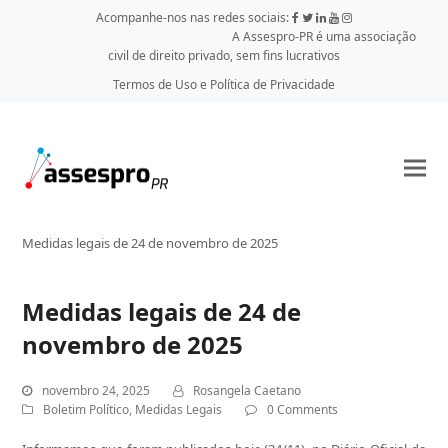
Acompanhe-nos nas redes sociais:
A Assespro-PR é uma associação
civil de direito privado, sem fins lucrativos
Termos de Uso e Política de Privacidade
Medidas legais de 24 de novembro de 2025
Medidas legais de 24 de
novembro de 2025
novembro 24, 2025
Rosangela Caetano
Boletim Político
,
Medidas Legais
0 Comments