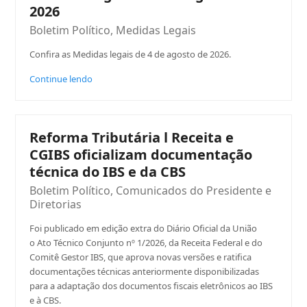
2026
Boletim Político
,
Medidas Legais
Confira as Medidas legais de 4 de agosto de 2026.
Continue lendo
Reforma Tributária l Receita e
CGIBS oficializam documentação
técnica do IBS e da CBS
Boletim Político
,
Comunicados do Presidente e
Diretorias
Foi publicado em edição extra do Diário Oficial da União
o Ato Técnico Conjunto nº 1/2026, da Receita Federal e do
Comitê Gestor IBS, que aprova novas versões e ratifica
documentações técnicas anteriormente disponibilizadas
para a adaptação dos documentos fiscais eletrônicos ao IBS
e à CBS.