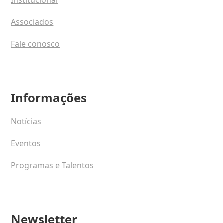
Institucional
Associados
Fale conosco
Informações
Notícias
Eventos
Programas e Talentos
Newsletter