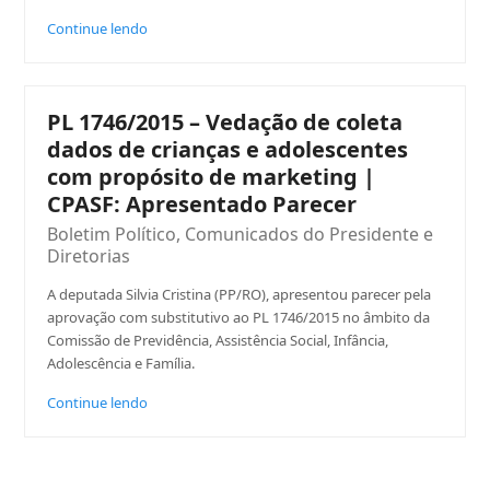
Continue lendo
PL 1746/2015 – Vedação de coleta
dados de crianças e adolescentes
com propósito de marketing |
CPASF: Apresentado Parecer
Boletim Político
,
Comunicados do Presidente e
Diretorias
A deputada Silvia Cristina (PP/RO), apresentou parecer pela
aprovação com substitutivo ao PL 1746/2015 no âmbito da
Comissão de Previdência, Assistência Social, Infância,
Adolescência e Família.
Continue lendo