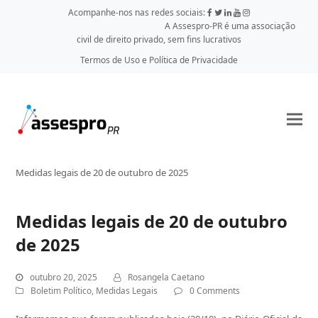
Acompanhe-nos nas redes sociais:
A Assespro-PR é uma associação
civil de direito privado, sem fins lucrativos
Termos de Uso e Política de Privacidade
Medidas legais de 20 de outubro de 2025
Medidas legais de 20 de outubro
de 2025
outubro 20, 2025
Rosangela Caetano
Boletim Político
,
Medidas Legais
0 Comments