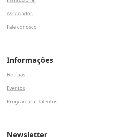
Institucional
Associados
Fale conosco
Informações
Notícias
Eventos
Programas e Talentos
Newsletter