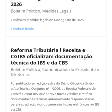
2026
Boletim Político
,
Medidas Legais
Confira as Medidas legais de 4 de agosto de 2026.
Continue lendo
Reforma Tributária l Receita e
CGIBS oficializam documentação
técnica do IBS e da CBS
Boletim Político
,
Comunicados do Presidente e
Diretorias
Foi publicado em edição extra do Diário Oficial da União
o Ato Técnico Conjunto nº 1/2026, da Receita Federal e do
Comitê Gestor IBS, que aprova novas versões e ratifica
documentações técnicas anteriormente disponibilizadas
para a adaptação dos documentos fiscais eletrônicos ao IBS
e à CBS.