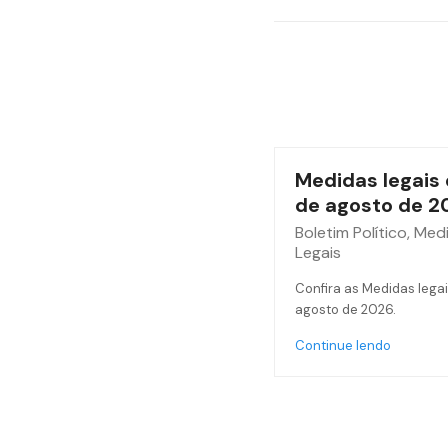
Medidas legais 
de agosto de 2
Boletim Político
,
Med
Legais
Confira as Medidas legai
agosto de 2026.
Continue lendo