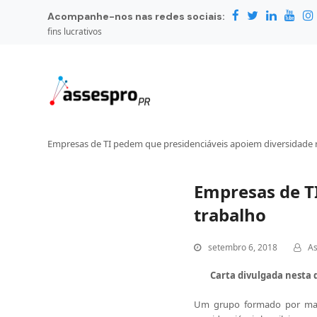
Acompanhe-nos nas redes sociais:
fins lucrativos
Empresas de TI pedem que presidenciáveis apoiem diversidade 
Empresas de T
trabalho
setembro 6, 2018
As
Carta divulgada nesta 
Um grupo formado por mai