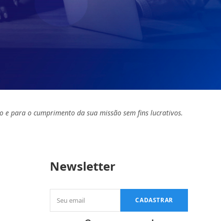
o e para o cumprimento da sua missão sem fins lucrativos.
Newsletter
Seu
CADASTRAR
email