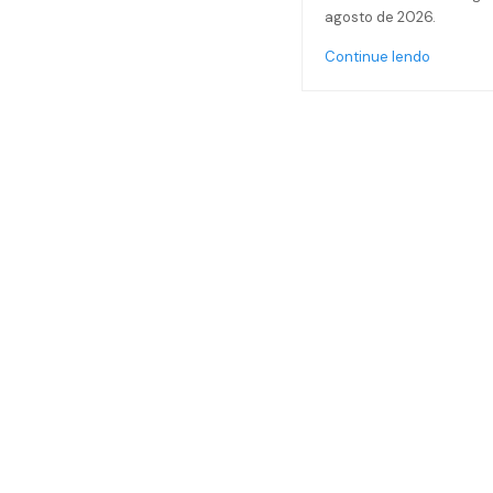
agosto de 2026.
Continue lendo