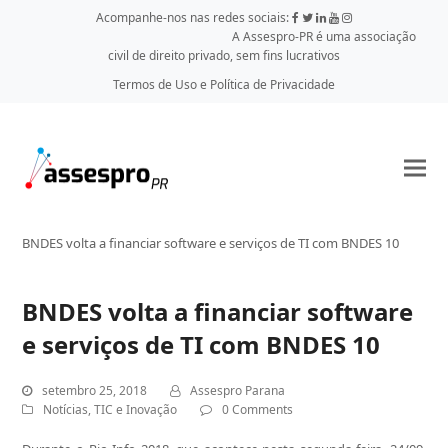
Acompanhe-nos nas redes sociais:
A Assespro-PR é uma associação
civil de direito privado, sem fins lucrativos
Termos de Uso e Política de Privacidade
BNDES volta a financiar software e serviços de TI com BNDES 10
BNDES volta a financiar software
e serviços de TI com BNDES 10
setembro 25, 2018
Assespro Parana
Notícias
,
TIC e Inovação
0 Comments