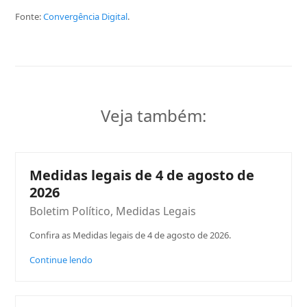
Fonte:
Convergência Digital
.
Veja também:
Medidas legais de 4 de agosto de
2026
Boletim Político
,
Medidas Legais
Confira as Medidas legais de 4 de agosto de 2026.
Continue lendo