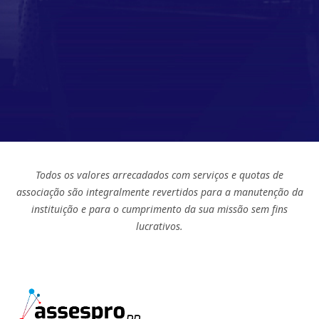
Todos os valores arrecadados com serviços e quotas de
associação são integralmente revertidos para a manutenção da
instituição e para o cumprimento da sua missão sem fins
lucrativos.