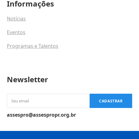
Informações
Notícias
Eventos
Programas e Talentos
Newsletter
Seu
CADASTRAR
email
assespro@assespropr.org.br