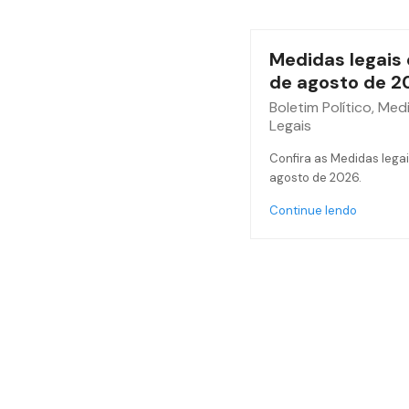
Medidas legais 
de agosto de 2
Boletim Político
,
Med
Legais
Confira as Medidas legai
agosto de 2026.
Continue lendo