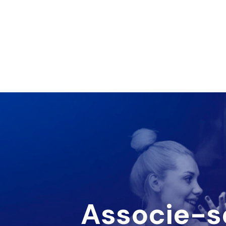
Associe-s