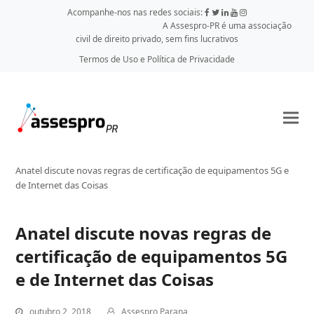
Acompanhe-nos nas redes sociais:
A Assespro-PR é uma associação
civil de direito privado, sem fins lucrativos
Termos de Uso e Política de Privacidade
Anatel discute novas regras de certificação de equipamentos 5G e
de Internet das Coisas
Anatel discute novas regras de
certificação de equipamentos 5G
e de Internet das Coisas
outubro 2, 2018
Assespro Parana