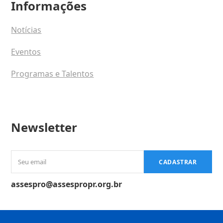
Informações
Notícias
Eventos
Programas e Talentos
Newsletter
Seu
CADASTRAR
email
assespro@assespropr.org.br