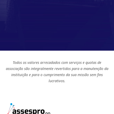
Todos os valores arrecadados com serviços e quotas de
associação são integralmente revertidos para a manutenção da
instituição e para o cumprimento da sua missão sem fins
lucrativos.