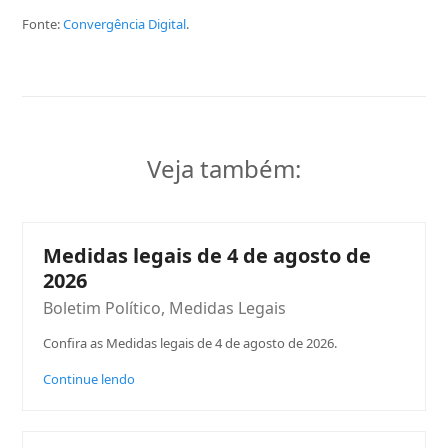
Fonte:
Convergência Digital
.
Veja também:
Medidas legais de 4 de agosto de
2026
Boletim Político
,
Medidas Legais
Confira as Medidas legais de 4 de agosto de 2026.
Continue lendo