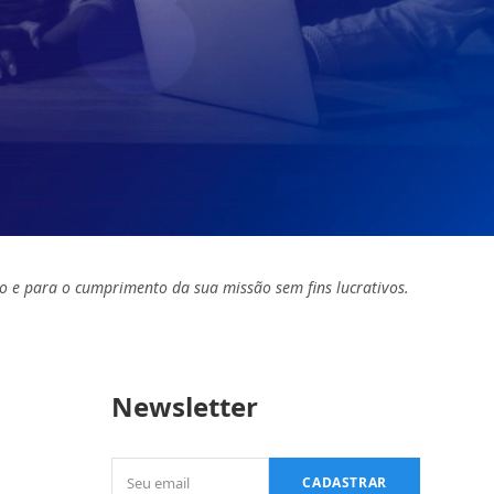
o e para o cumprimento da sua missão sem fins lucrativos.
Newsletter
Seu
CADASTRAR
email