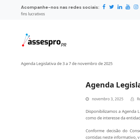
Acompanhe-nos nas redes sociais:
fins lucrativos
Agenda Legislativa de 3 a 7 de novembro de 2025
Agenda Legisla
novembro 3, 2025
R
Disponibilizamos a Agenda Le
como de interesse da entida
Conforme decisão do Cons
contidas neste informativo, 