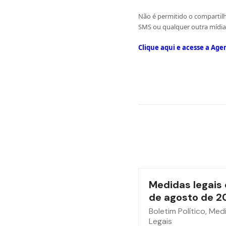
Não é permitido o compartilh
SMS ou qualquer outra mídia.
Clique aqui e acesse a Age
Medidas legais 
de agosto de 2
Boletim Político
,
Med
Legais