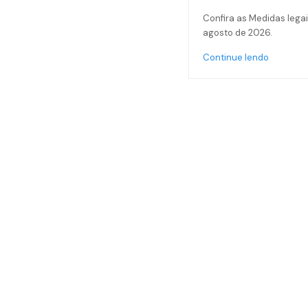
Confira as Medidas legai
agosto de 2026.
Continue lendo