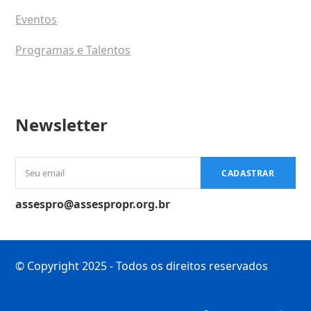
Eventos
Programas e Talentos
Newsletter
Seu
CADASTRAR
email
assespro@assespropr.org.br
© Copyright 2025 - Todos os direitos reservados