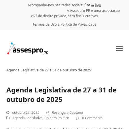
Acompanhe-nos nas redes sociais:
A Assespro-PR é uma associação
civil de direito privado, sem fins lucrativos
Termos de Uso e Política de Privacidade
Agenda Legislativa de 27 a 31 de outubro de 2025
Agenda Legislativa de 27 a 31 de
outubro de 2025
outubro 27, 2025
Rosangela Caetano
Agenda Legislativa
,
Boletim Político
0 Comments