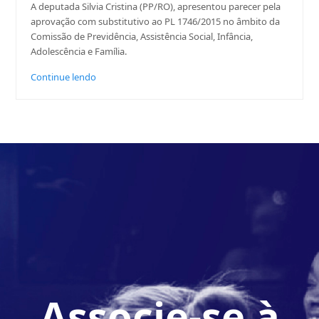
A deputada Silvia Cristina (PP/RO), apresentou parecer pela
aprovação com substitutivo ao PL 1746/2015 no âmbito da
Comissão de Previdência, Assistência Social, Infância,
Adolescência e Família.
Continue lendo
Associe-se à