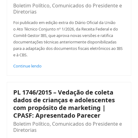
Boletim Político
,
Comunicados do Presidente e
Diretorias
Foi publicado em edição extra do Diário Oficial da União
o Ato Técnico Conjunto nº 1/2026, da Receita Federal e do
Comitê Gestor IBS, que aprova novas versões e ratifica
documentações técnicas anteriormente disponibilizadas
para a adaptação dos documentos fiscais eletrônicos ao IBS
e à CBS.
Continue lendo
PL 1746/2015 – Vedação de coleta
dados de crianças e adolescentes
com propósito de marketing |
CPASF: Apresentado Parecer
Boletim Político
,
Comunicados do Presidente e
Diretorias