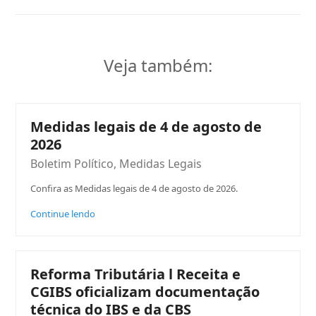
Veja também:
Medidas legais de 4 de agosto de
2026
Boletim Político
,
Medidas Legais
Confira as Medidas legais de 4 de agosto de 2026.
Continue lendo
Reforma Tributária l Receita e
CGIBS oficializam documentação
técnica do IBS e da CBS