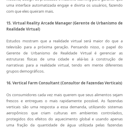
uma interface automatizada engaje e divirta os usuários, fazendo
com que eles queiram mais.
15. Virtual Reality Arcade Manager (Gerente de Urbanismo de
Realidade Virtual)
Estudos mostram que a realidade virtual será maior do que a
televisão para a próxima geração. Pensando nisso, o papel do
Gerente de Urbanismo de Realidade Virtual é gerenciar as
estruturas físicas de uma cidade e aliá-las à construção de
narrativas para a realidade virtual, tendo em mente diferentes
grupos demográficos.
16. Vertical Farm Consultant (Consultor de Fazendas Verticais)
Os consumidores cada vez mais querem que seus alimentos sejam
frescos e entregues o mais rapidamente possível. As fazendas
verticais são uma resposta a essa demanda, utilizando sistemas
aeropônicos que criam culturas em ambientes controlados,
protegidos dos efeitos do aquecimento global e usando apenas
uma fração da quantidade de água utilizada pelas fazendas