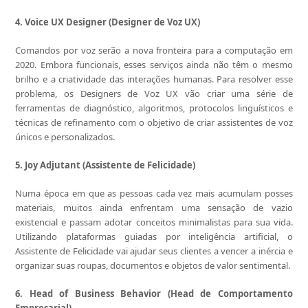
4. Voice UX Designer (Designer de Voz UX)
Comandos por voz serão a nova fronteira para a computação em
2020. Embora funcionais, esses serviços ainda não têm o mesmo
brilho e a criatividade das interações humanas. Para resolver esse
problema, os Designers de Voz UX vão criar uma série de
ferramentas de diagnóstico, algoritmos, protocolos linguísticos e
técnicas de refinamento com o objetivo de criar assistentes de voz
únicos e personalizados.
5. Joy Adjutant (Assistente de Felicidade)
Numa época em que as pessoas cada vez mais acumulam posses
materiais, muitos ainda enfrentam uma sensação de vazio
existencial e passam adotar conceitos minimalistas para sua vida.
Utilizando plataformas guiadas por inteligência artificial, o
Assistente de Felicidade vai ajudar seus clientes a vencer a inércia e
organizar suas roupas, documentos e objetos de valor sentimental.
6. Head of Business Behavior (Head de Comportamento