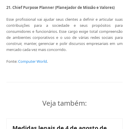
21. Chief Purpose Planner (Planejador de Missão e Valores)
Esse profissional vai ajudar seus clientes a definir e articular suas
contribuições para a sociedade e seus propósitos para
consumidores e funcionários. Esse cargo exige total compreensão
de ambientes corporativos e o uso de várias redes sociais para
construir, manter, gerenciar e polir discursos empresariais em um
mercado cada vez mais concorrido.
Fonte:
Computer World
.
Veja também:
Medidas legais de 4 de agosto de