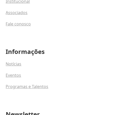
Institucional
Associados
Fale conosco
Informações
Notícias
Eventos
Programas e Talentos
Newsletter