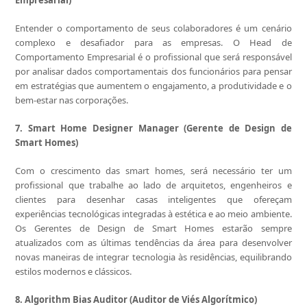
Empresarial)
Entender o comportamento de seus colaboradores é um cenário
complexo e desafiador para as empresas. O Head de
Comportamento Empresarial é o profissional que será responsável
por analisar dados comportamentais dos funcionários para pensar
em estratégias que aumentem o engajamento, a produtividade e o
bem-estar nas corporações.
7. Smart Home Designer Manager (Gerente de Design de
Smart Homes)
Com o crescimento das smart homes, será necessário ter um
profissional que trabalhe ao lado de arquitetos, engenheiros e
clientes para desenhar casas inteligentes que ofereçam
experiências tecnológicas integradas à estética e ao meio ambiente.
Os Gerentes de Design de Smart Homes estarão sempre
atualizados com as últimas tendências da área para desenvolver
novas maneiras de integrar tecnologia às residências, equilibrando
estilos modernos e clássicos.
8. Algorithm Bias Auditor (Auditor de Viés Algorítmico)