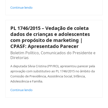
Continue lendo
PL 1746/2015 – Vedação de coleta
dados de crianças e adolescentes
com propósito de marketing |
CPASF: Apresentado Parecer
Boletim Político
,
Comunicados do Presidente e
Diretorias
A deputada Silvia Cristina (PP/RO), apresentou parecer pela
aprovação com substitutivo ao PL 1746/2015 no âmbito da
Comissão de Previdência, Assistência Social, Infância,
Adolescência e Família.
Continue lendo