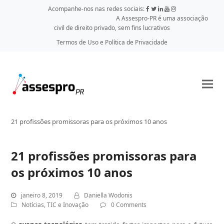
Acompanhe-nos nas redes sociais:
A Assespro-PR é uma associação
civil de direito privado, sem fins lucrativos
Termos de Uso e Política de Privacidade
21 profissões promissoras para os próximos 10 anos
21 profissões promissoras para
os próximos 10 anos
janeiro 8, 2019
Daniella Wodonis
Notícias
,
TIC e Inovação
0 Comments