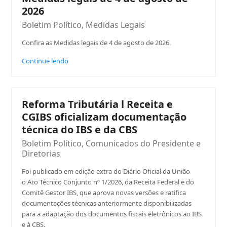
2026
Boletim Político
,
Medidas Legais
Confira as Medidas legais de 4 de agosto de 2026.
Continue lendo
Reforma Tributária l Receita e
CGIBS oficializam documentação
técnica do IBS e da CBS
Boletim Político
,
Comunicados do Presidente e
Diretorias
Foi publicado em edição extra do Diário Oficial da União
o Ato Técnico Conjunto nº 1/2026, da Receita Federal e do
Comitê Gestor IBS, que aprova novas versões e ratifica
documentações técnicas anteriormente disponibilizadas
para a adaptação dos documentos fiscais eletrônicos ao IBS
e à CBS.