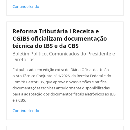
Continue lendo
Reforma Tributária l Receita e
CGIBS oficializam documentação
técnica do IBS e da CBS
Boletim Político
,
Comunicados do Presidente e
Diretorias
Foi publicado em edição extra do Diário Oficial da União
o Ato Técnico Conjunto nº 1/2026, da Receita Federal e do
Comitê Gestor IBS, que aprova novas versões e ratifica
documentações técnicas anteriormente disponibilizadas
para a adaptação dos documentos fiscais eletrônicos ao IBS
e à CBS.
Continue lendo