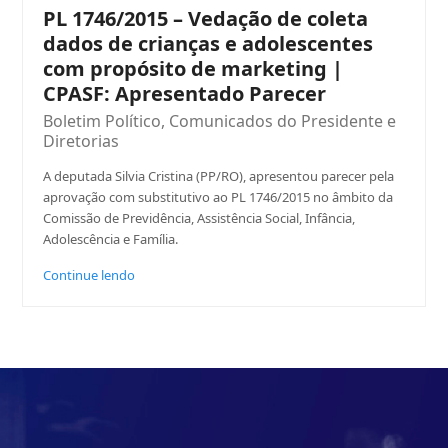
PL 1746/2015 – Vedação de coleta
dados de crianças e adolescentes
com propósito de marketing |
CPASF: Apresentado Parecer
Boletim Político
,
Comunicados do Presidente e
Diretorias
A deputada Silvia Cristina (PP/RO), apresentou parecer pela
aprovação com substitutivo ao PL 1746/2015 no âmbito da
Comissão de Previdência, Assistência Social, Infância,
Adolescência e Família.
Continue lendo