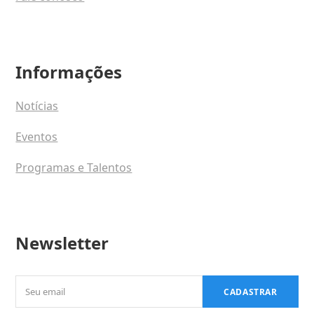
Informações
Notícias
Eventos
Programas e Talentos
Newsletter
Seu
CADASTRAR
email