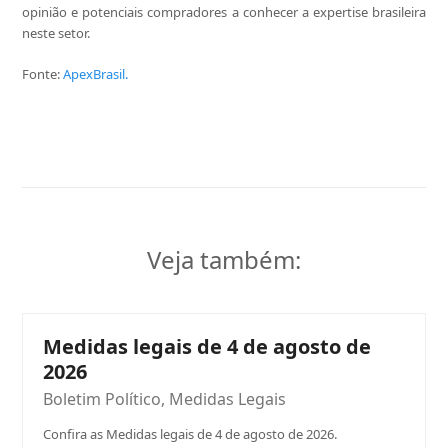
opinião e potenciais compradores a conhecer a expertise brasileira
neste setor.
Fonte:
ApexBrasil.
Veja também:
Medidas legais de 4 de agosto de
2026
Boletim Político
,
Medidas Legais
Confira as Medidas legais de 4 de agosto de 2026.