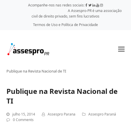
Acompanhe-nos nas redes sociais:
A Assespro-PR é uma associação
civil de direito privado, sem fins lucrativos
Termos de Uso e Política de Privacidade
Publique na Revista Nacional de TI
Publique na Revista Nacional de
TI
julho 15, 2014
Assespro Parana
Assespro Paraná
0 Comments