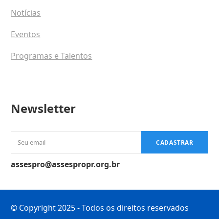
Notícias
Eventos
Programas e Talentos
Newsletter
Seu
CADASTRAR
email
assespro@assespropr.org.br
© Copyright 2025 - Todos os direitos reservados