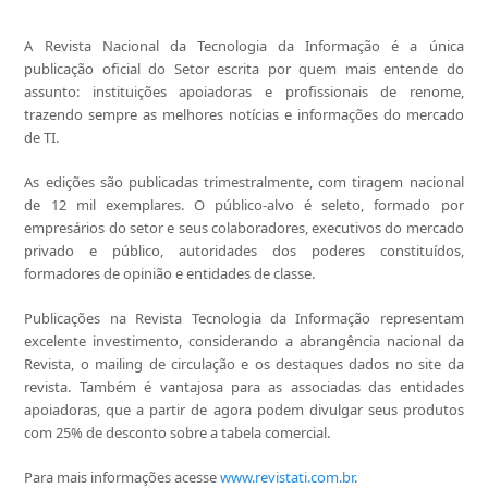
A Revista Nacional da Tecnologia da Informação é a única
publicação oficial do Setor escrita por quem mais entende do
assunto: instituições apoiadoras e profissionais de renome,
trazendo sempre as melhores notícias e informações do mercado
de TI.
As edições são publicadas trimestralmente, com tiragem nacional
de 12 mil exemplares. O público-alvo é seleto, formado por
empresários do setor e seus colaboradores, executivos do mercado
privado e público, autoridades dos poderes constituídos,
formadores de opinião e entidades de classe.
Publicações na Revista Tecnologia da Informação representam
excelente investimento, considerando a abrangência nacional da
Revista, o mailing de circulação e os destaques dados no site da
revista. Também é vantajosa para as associadas das entidades
apoiadoras, que a partir de agora podem divulgar seus produtos
com 25% de desconto sobre a tabela comercial.
Para mais informações acesse
www.revistati.com.br
.