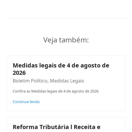
Veja também:
Medidas legais de 4 de agosto de
2026
Boletim Político
,
Medidas Legais
Confira as Medidas legais de 4 de agosto de 2026.
Continue lendo
Reforma Tributária l Receita e