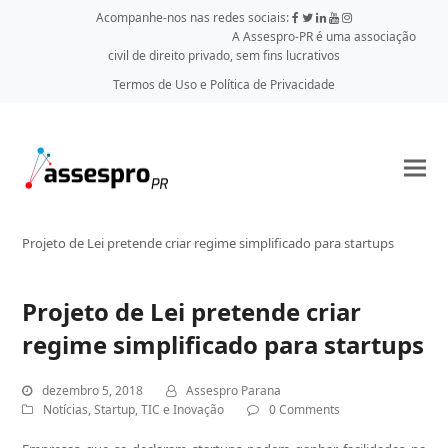
Acompanhe-nos nas redes sociais:
A Assespro-PR é uma associação
civil de direito privado, sem fins lucrativos
Termos de Uso e Política de Privacidade
Projeto de Lei pretende criar regime simplificado para startups
Projeto de Lei pretende criar
regime simplificado para startups
dezembro 5, 2018
Assespro Parana
Notícias
,
Startup
,
TIC e Inovação
0 Comments