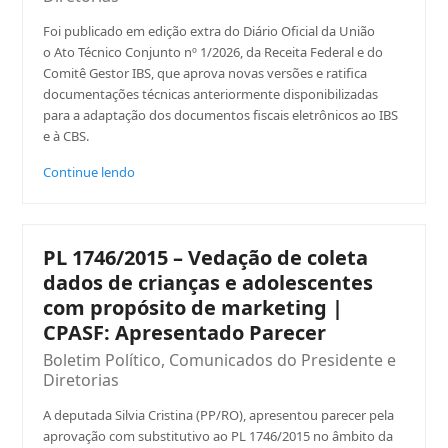
Foi publicado em edição extra do Diário Oficial da União
o Ato Técnico Conjunto nº 1/2026, da Receita Federal e do
Comitê Gestor IBS, que aprova novas versões e ratifica
documentações técnicas anteriormente disponibilizadas
para a adaptação dos documentos fiscais eletrônicos ao IBS
e à CBS.
Continue lendo
PL 1746/2015 – Vedação de coleta
dados de crianças e adolescentes
com propósito de marketing |
CPASF: Apresentado Parecer
Boletim Político
,
Comunicados do Presidente e
Diretorias
A deputada Silvia Cristina (PP/RO), apresentou parecer pela
aprovação com substitutivo ao PL 1746/2015 no âmbito da