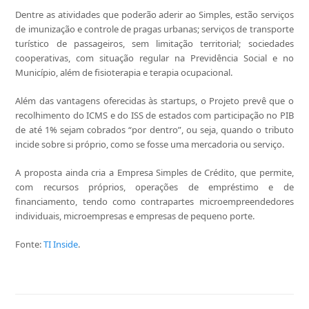
Dentre as atividades que poderão aderir ao Simples, estão serviços
de imunização e controle de pragas urbanas; serviços de transporte
turístico de passageiros, sem limitação territorial; sociedades
cooperativas, com situação regular na Previdência Social e no
Município, além de fisioterapia e terapia ocupacional.
Além das vantagens oferecidas às startups, o Projeto prevê que o
recolhimento do ICMS e do ISS de estados com participação no PIB
de até 1% sejam cobrados “por dentro”, ou seja, quando o tributo
incide sobre si próprio, como se fosse uma mercadoria ou serviço.
A proposta ainda cria a Empresa Simples de Crédito, que permite,
com recursos próprios, operações de empréstimo e de
financiamento, tendo como contrapartes microempreendedores
individuais, microempresas e empresas de pequeno porte.
Fonte:
TI Inside
.