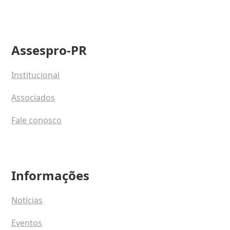
Assespro-PR
Institucional
Associados
Fale conosco
Informações
Notícias
Eventos