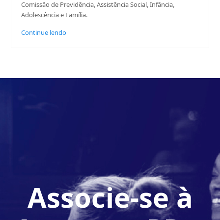
Comissão de Previdência, Assistência Social, Infância,
Adolescência e Família.
Continue lendo
Associe-se à