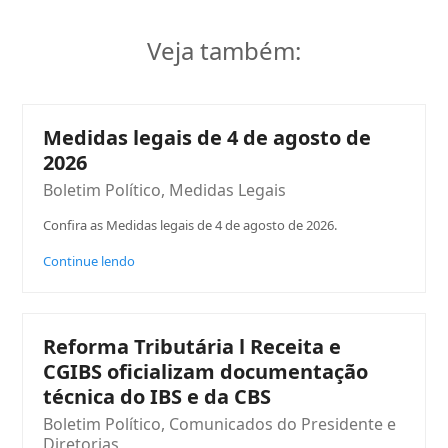
Veja também:
Medidas legais de 4 de agosto de
2026
Boletim Político
,
Medidas Legais
Confira as Medidas legais de 4 de agosto de 2026.
Continue lendo
Reforma Tributária l Receita e
CGIBS oficializam documentação
técnica do IBS e da CBS
Boletim Político
,
Comunicados do Presidente e
Diretorias