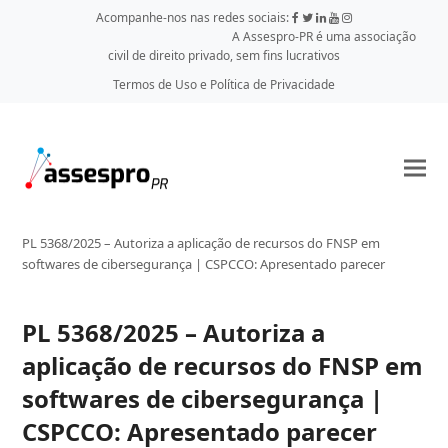
Acompanhe-nos nas redes sociais:
A Assespro-PR é uma associação
civil de direito privado, sem fins lucrativos
Termos de Uso e Política de Privacidade
PL 5368/2025 – Autoriza a aplicação de recursos do FNSP em
softwares de cibersegurança | CSPCCO: Apresentado parecer
PL 5368/2025 – Autoriza a
aplicação de recursos do FNSP em
softwares de cibersegurança |
CSPCCO: Apresentado parecer