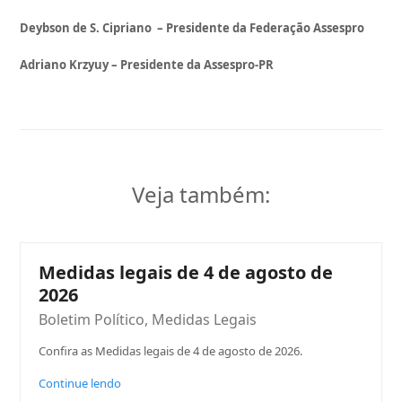
Deybson de S. Cipriano
– Presidente da Federação Assespro
Adriano Krzyuy – Presidente da Assespro-PR
Veja também:
Medidas legais de 4 de agosto de
2026
Boletim Político
,
Medidas Legais
Confira as Medidas legais de 4 de agosto de 2026.
Continue lendo