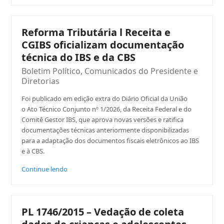
Reforma Tributária l Receita e
CGIBS oficializam documentação
técnica do IBS e da CBS
Boletim Político
,
Comunicados do Presidente e
Diretorias
Foi publicado em edição extra do Diário Oficial da União
o Ato Técnico Conjunto nº 1/2026, da Receita Federal e do
Comitê Gestor IBS, que aprova novas versões e ratifica
documentações técnicas anteriormente disponibilizadas
para a adaptação dos documentos fiscais eletrônicos ao IBS
e à CBS.
Continue lendo
PL 1746/2015 – Vedação de coleta