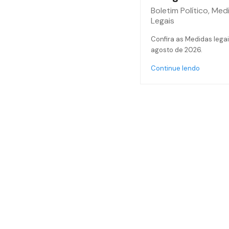
Boletim Político
,
Med
Legais
Confira as Medidas legai
agosto de 2026.
Continue lendo