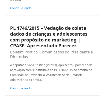
Continue lendo
PL 1746/2015 – Vedação de coleta
dados de crianças e adolescentes
com propósito de marketing |
CPASF: Apresentado Parecer
Boletim Político
,
Comunicados do Presidente e
Diretorias
A deputada Silvia Cristina (PP/RO), apresentou parecer pela
aprovação com substitutivo ao PL 1746/2015 no âmbito da
Comissão de Previdência, Assistência Social, Infância,
Adolescência e Família.
Continue lendo