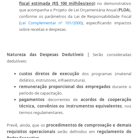
fiscal estimada (R$ 100 milhões/ano)
no demonstrativo
que acompanha o Projeto de Lei Orçamentária Anual (
PLOA
),
conforme os parâmetros da Lei de Responsabilidade Fiscal
(
Lei Complementar nº 101/2000
), especificando impactos
sobre receitas e despesas.
Natureza das Despesas Dedutíveis |
Serão consideradas
dedutíveis:
custos diretos de execução
dos programas (material
didático, instrutores, infraestrutura).
remuneração proporcional dos empregados
durante o
período de capacitação.
pagamentos
decorrentes de
acordos de cooperação
técnica, convênios ou instrumentos equivalentes
, nos
termos regulamentares.
Prevê, ainda, que os
procedimentos de comprovação e demais
requisitos operacionais
serão definidos em
regulamento do