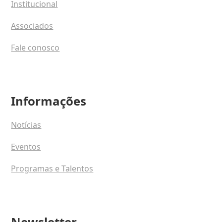
Institucional
Associados
Fale conosco
Informações
Notícias
Eventos
Programas e Talentos
Newsletter