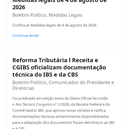
2026
Boletim Político
,
Medidas Legais
Confira as Medidas legais de 4 de agosto de 2026.
Continue lendo
Reforma Tributária l Receita e
CGIBS oficializam documentação
técnica do IBS e da CBS
Boletim Político
,
Comunicados do Presidente e
Diretorias
Foi publicado em edição extra do Diário Oficial da União
o Ato Técnico Conjunto nº 1/2026, da Receita Federal e do
Comitê Gestor IBS, que aprova novas versões e ratifica
documentações técnicas anteriormente disponibilizadas
para a adaptação dos documentos fiscais eletrônicos ao IBS
e à CBS.