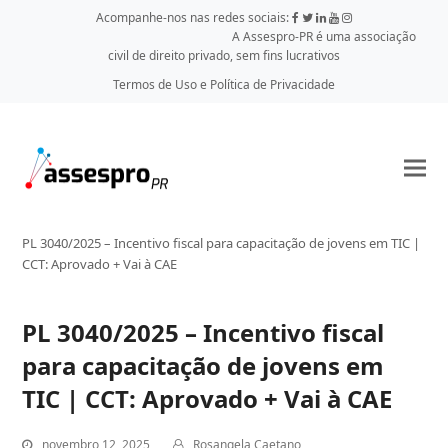
Acompanhe-nos nas redes sociais:
A Assespro-PR é uma associação
civil de direito privado, sem fins lucrativos
Termos de Uso e Política de Privacidade
PL 3040/2025 – Incentivo fiscal para capacitação de jovens em TIC |
CCT: Aprovado + Vai à CAE
PL 3040/2025 – Incentivo fiscal
para capacitação de jovens em
TIC | CCT: Aprovado + Vai à CAE
novembro 12, 2025
Rosangela Caetano