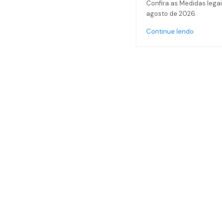
Confira as Medidas legai
agosto de 2026.
Continue lendo