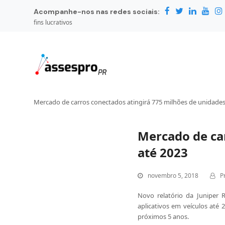
Acompanhe-nos nas redes sociais:
fins lucrativos
Mercado de carros conectados atingirá 775 milhões de unidades
Mercado de ca
até 2023
novembro 5, 2018
P
Novo relatório da Juniper 
aplicativos em veículos até
próximos 5 anos.