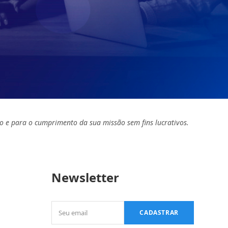
o e para o cumprimento da sua missão sem fins lucrativos.
Newsletter
Seu
CADASTRAR
email