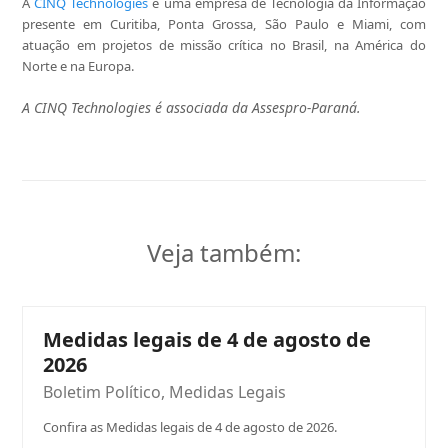
A
CINQ Technologies
é uma empresa de Tecnologia da Informação
presente em Curitiba, Ponta Grossa, São Paulo e Miami, com
atuação em projetos de missão crítica no Brasil, na América do
Norte e na Europa.
A CINQ Technologies é associada da Assespro-Paraná.
Veja também:
Medidas legais de 4 de agosto de
2026
Boletim Político
,
Medidas Legais
Confira as Medidas legais de 4 de agosto de 2026.