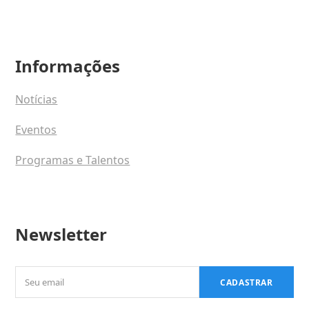
Informações
Notícias
Eventos
Programas e Talentos
Newsletter
Seu
CADASTRAR
email