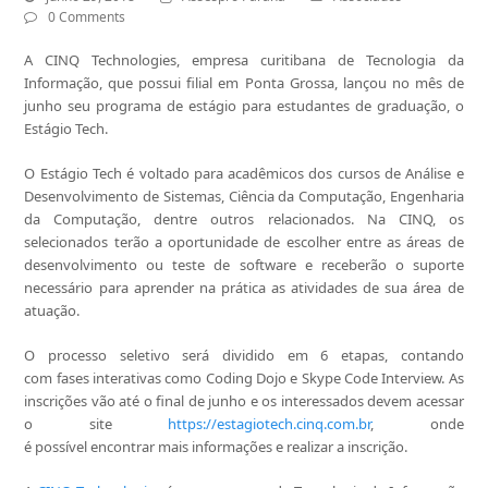
0 Comments
A CINQ Technologies, empresa curitibana de Tecnologia da
Informação, que possui filial em Ponta Grossa, lançou no mês de
junho seu programa de estágio para estudantes de graduação, o
Estágio Tech.
O Estágio Tech é voltado para acadêmicos dos cursos de Análise e
Desenvolvimento de Sistemas, Ciência da Computação, Engenharia
da Computação, dentre outros relacionados. Na CINQ, os
selecionados terão a oportunidade de escolher entre as áreas de
desenvolvimento ou teste de software e receberão o suporte
necessário para aprender na prática as atividades de sua área de
atuação.
O processo seletivo será dividido em 6 etapas, contando
com fases interativas como Coding Dojo e Skype Code Interview. As
inscrições vão até o final de junho e os interessados devem acessar
o site
https://estagiotech.cinq.com.br
, onde
é possível encontrar mais informações e realizar a inscrição.