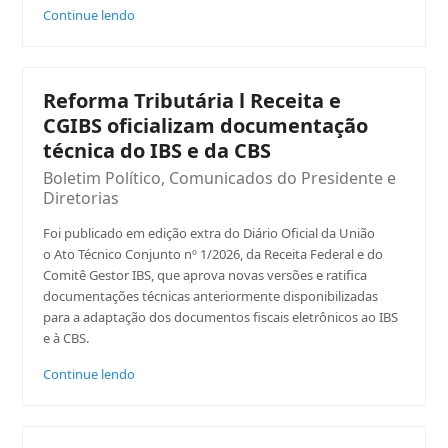
Continue lendo
Reforma Tributária l Receita e
CGIBS oficializam documentação
técnica do IBS e da CBS
Boletim Político
,
Comunicados do Presidente e
Diretorias
Foi publicado em edição extra do Diário Oficial da União
o Ato Técnico Conjunto nº 1/2026, da Receita Federal e do
Comitê Gestor IBS, que aprova novas versões e ratifica
documentações técnicas anteriormente disponibilizadas
para a adaptação dos documentos fiscais eletrônicos ao IBS
e à CBS.
Continue lendo