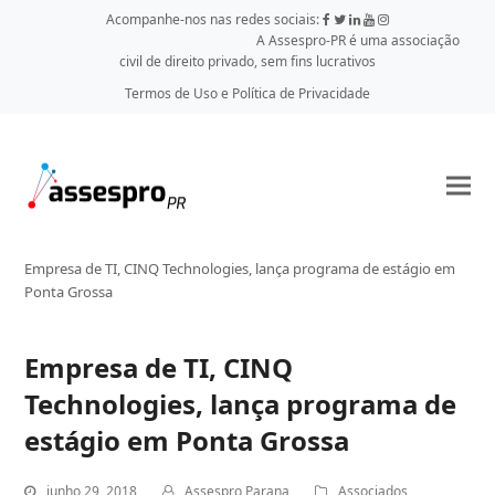
Acompanhe-nos nas redes sociais:
A Assespro-PR é uma associação
civil de direito privado, sem fins lucrativos
Termos de Uso e Política de Privacidade
Empresa de TI, CINQ Technologies, lança programa de estágio em
Ponta Grossa
Empresa de TI, CINQ
Technologies, lança programa de
estágio em Ponta Grossa
junho 29, 2018
Assespro Parana
Associados