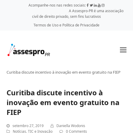
Acompanhe-nos nas redes sociais:
A Assespro-PR é uma associação
civil de direito privado, sem fins lucrativos
Termos de Uso e Política de Privacidade
Curitiba discute incentivo à inovação em evento gratuito na FIEP
Curitiba discute incentivo à
inovação em evento gratuito na
FIEP
setembro 27, 2019
Daniella Wodonis
Notícias
,
TIC e Inovação
0 Comments