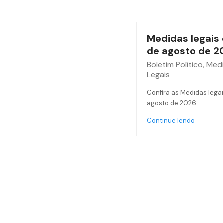
Medidas legais 
de agosto de 2
Boletim Político
,
Med
Legais
Confira as Medidas legai
agosto de 2026.
Continue lendo