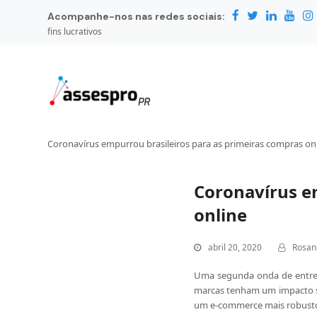
Acompanhe-nos nas redes sociais:
fins lucrativos
Coronavírus empurrou brasileiros para as primeiras compras on
Coronavírus e
online
abril 20, 2020
Rosan
Uma segunda onda de entrev
marcas tenham um impacto so
um e-commerce mais robust