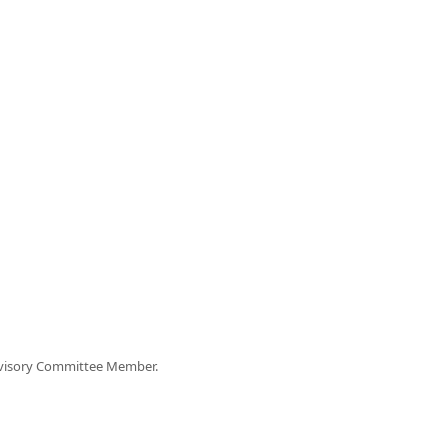
dvisory Committee Member.