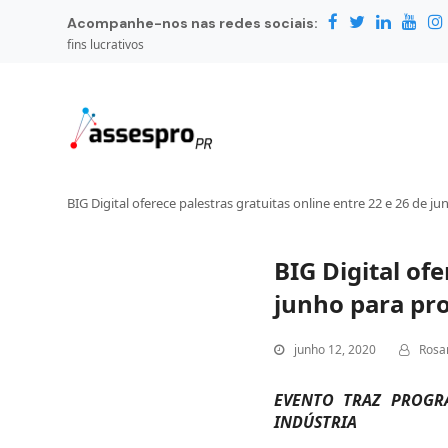
Acompanhe-nos nas redes sociais:
fins lucrativos
BIG Digital oferece palestras gratuitas online entre 22 e 26 de 
BIG Digital ofe
junho para pro
junho 12, 2020
Rosa
EVENTO TRAZ PROGR
INDÚSTRIA