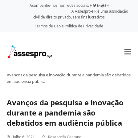
Acompanhe-nos nas redes sociais:
A Assespro-PR é uma associação
civil de direito privado, sem fins lucrativos
Termos de Uso e Política de Privacidade
Avanços da pesquisa e inovação durante a pandemia são debatidos
em audiência pública
Avanços da pesquisa e inovação
durante a pandemia são
debatidos em audiência pública
julho 6, 2021
Rosangela Caetano