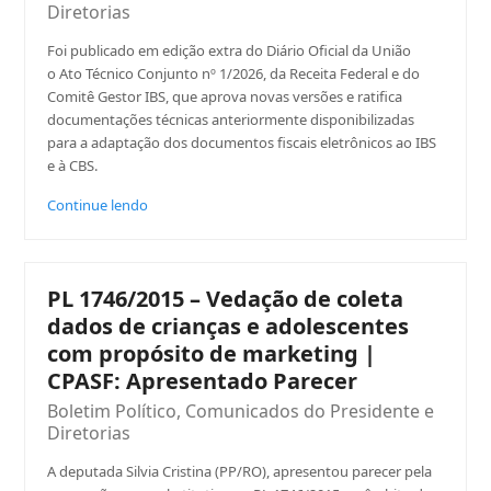
Diretorias
Foi publicado em edição extra do Diário Oficial da União
o Ato Técnico Conjunto nº 1/2026, da Receita Federal e do
Comitê Gestor IBS, que aprova novas versões e ratifica
documentações técnicas anteriormente disponibilizadas
para a adaptação dos documentos fiscais eletrônicos ao IBS
e à CBS.
Continue lendo
PL 1746/2015 – Vedação de coleta
dados de crianças e adolescentes
com propósito de marketing |
CPASF: Apresentado Parecer
Boletim Político
,
Comunicados do Presidente e
Diretorias
A deputada Silvia Cristina (PP/RO), apresentou parecer pela