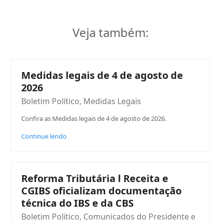
Veja também:
Medidas legais de 4 de agosto de
2026
Boletim Político
,
Medidas Legais
Confira as Medidas legais de 4 de agosto de 2026.
Continue lendo
Reforma Tributária l Receita e
CGIBS oficializam documentação
técnica do IBS e da CBS
Boletim Político
,
Comunicados do Presidente e