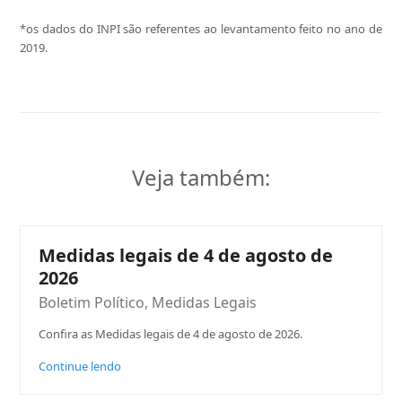
*os dados do INPI são referentes ao levantamento feito no ano de
2019.
Veja também:
Medidas legais de 4 de agosto de
2026
Boletim Político
,
Medidas Legais
Confira as Medidas legais de 4 de agosto de 2026.
Continue lendo