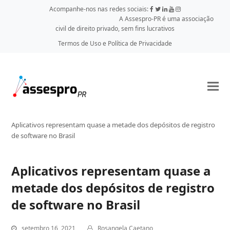
Acompanhe-nos nas redes sociais:
A Assespro-PR é uma associação
civil de direito privado, sem fins lucrativos
Termos de Uso e Política de Privacidade
Aplicativos representam quase a metade dos depósitos de registro
de software no Brasil
Aplicativos representam quase a
metade dos depósitos de registro
de software no Brasil
setembro 16, 2021
Rosangela Caetano