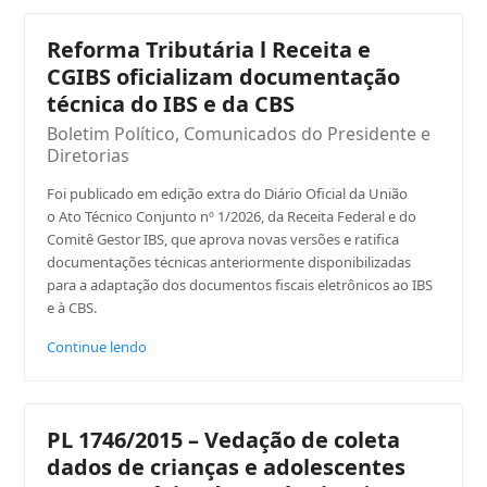
Reforma Tributária l Receita e
CGIBS oficializam documentação
técnica do IBS e da CBS
Boletim Político
,
Comunicados do Presidente e
Diretorias
Foi publicado em edição extra do Diário Oficial da União
o Ato Técnico Conjunto nº 1/2026, da Receita Federal e do
Comitê Gestor IBS, que aprova novas versões e ratifica
documentações técnicas anteriormente disponibilizadas
para a adaptação dos documentos fiscais eletrônicos ao IBS
e à CBS.
Continue lendo
PL 1746/2015 – Vedação de coleta
dados de crianças e adolescentes