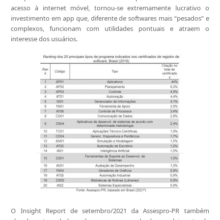
acesso à internet móvel, tornou-se extremamente lucrativo o
investimento em app que, diferente de softwares mais “pesados” e
complexos, funcionam com utilidades pontuais e atraem o
interesse dos usuários.
O Insight Report de setembro/2021 da Assespro-PR também