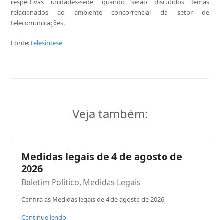
respectivas unidades-sede, quando serão discutidos temas
relacionados ao ambiente concorrencial do setor de
telecomunicações.
Fonte:
telesintese
Veja também:
Medidas legais de 4 de agosto de
2026
Boletim Político
,
Medidas Legais
Confira as Medidas legais de 4 de agosto de 2026.
Continue lendo