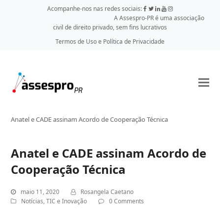
Acompanhe-nos nas redes sociais:
A Assespro-PR é uma associação
civil de direito privado, sem fins lucrativos
Termos de Uso e Política de Privacidade
Anatel e CADE assinam Acordo de Cooperação Técnica
Anatel e CADE assinam Acordo de
Cooperação Técnica
maio 11, 2020
Rosangela Caetano
Notícias
,
TIC e Inovação
0 Comments