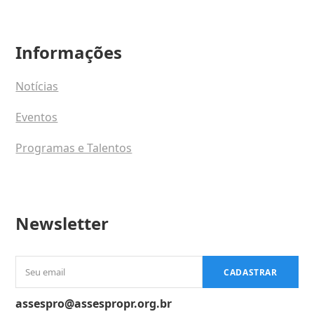
Informações
Notícias
Eventos
Programas e Talentos
Newsletter
Seu
CADASTRAR
email
assespro@assespropr.org.br