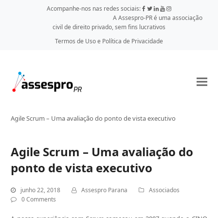
Acompanhe-nos nas redes sociais:
A Assespro-PR é uma associação
civil de direito privado, sem fins lucrativos
Termos de Uso e Política de Privacidade
Agile Scrum – Uma avaliação do ponto de vista executivo
Agile Scrum – Uma avaliação do
ponto de vista executivo
junho 22, 2018
Assespro Parana
Associados
0 Comments