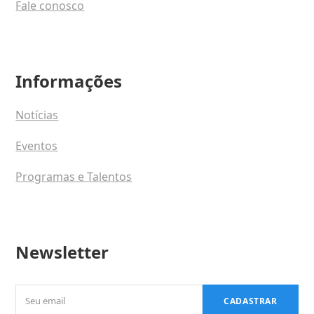
Fale conosco
Informações
Notícias
Eventos
Programas e Talentos
Newsletter
Seu
CADASTRAR
email