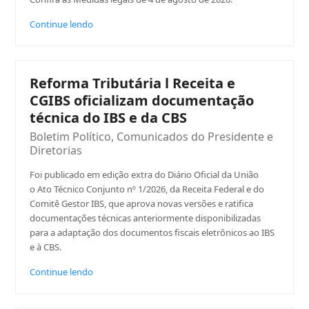
Continue lendo
Reforma Tributária l Receita e
CGIBS oficializam documentação
técnica do IBS e da CBS
Boletim Político
,
Comunicados do Presidente e
Diretorias
Foi publicado em edição extra do Diário Oficial da União
o Ato Técnico Conjunto nº 1/2026, da Receita Federal e do
Comitê Gestor IBS, que aprova novas versões e ratifica
documentações técnicas anteriormente disponibilizadas
para a adaptação dos documentos fiscais eletrônicos ao IBS
e à CBS.
Continue lendo