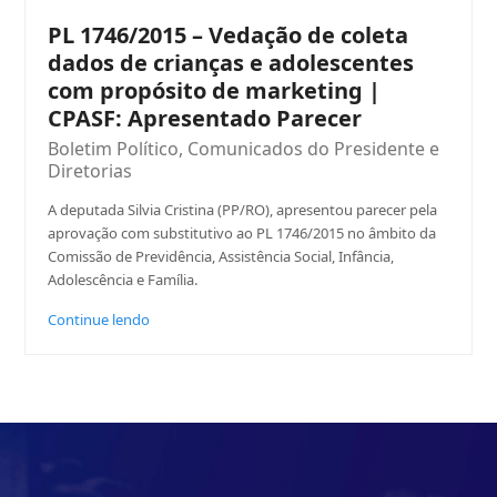
PL 1746/2015 – Vedação de coleta
dados de crianças e adolescentes
com propósito de marketing |
CPASF: Apresentado Parecer
Boletim Político
,
Comunicados do Presidente e
Diretorias
A deputada Silvia Cristina (PP/RO), apresentou parecer pela
aprovação com substitutivo ao PL 1746/2015 no âmbito da
Comissão de Previdência, Assistência Social, Infância,
Adolescência e Família.
Continue lendo