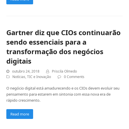
Gartner diz que CIOs continuarão
sendo essenciais para a
transformação dos negócios
digitais
outubro 24, 2018
Priscila Olmedo
Notícias
,
TIC e Inovação
0 Comments
O negócio digital está amadurecendo e os CIOs devem evoluir seu
pensamento para estarem em sintonia com essa nova era de
rápido crescimento.
Read more