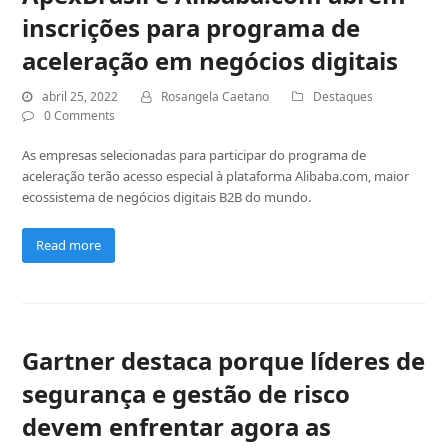
inscrições para programa de
aceleração em negócios digitais
abril 25, 2022
Rosangela Caetano
Destaques
0 Comments
As empresas selecionadas para participar do programa de
aceleração terão acesso especial à plataforma Alibaba.com, maior
ecossistema de negócios digitais B2B do mundo.
Read more
Gartner destaca porque líderes de
segurança e gestão de risco
devem enfrentar agora as