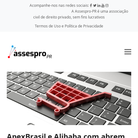
Acompanhe-nos nas redes sociais:
A Assespro-PR é uma associação
civil de direito privado, sem fins lucrativos
Termos de Uso e Política de Privacidade
ApexBrasil e Alibaba.com abrem