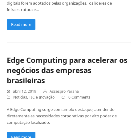
digitais forem adotados pelas organizações, os líderes de
Infraestrutura e…
Read more
Edge Computing para acelerar os
negócios das empresas
brasileiras
abril 12, 2019
Assespro Parana
Notícias
,
TIC e Inovação
0 Comments
A Edge Computing surge com amplo destaque, atendendo
diretamente as necessidades corporativas por alto poder de
computação localizado.
Read more