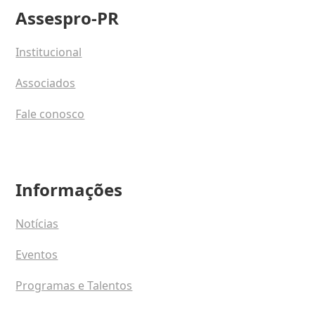
Assespro-PR
Institucional
Associados
Fale conosco
Informações
Notícias
Eventos
Programas e Talentos