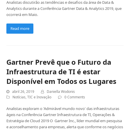
Analistas discutirão as tendências e desafios da área de Data &
Analytics durante a Conferência Gartner Data & Analytics 2019, que
ocorrerá em Maio.
Read more
Gartner Prevê que o Futuro da
Infraestrutura de TI é estar
Disponível em Todos os Lugares
abril 26, 2019
Daniella Wodonis
Notícias
,
TIC e Inovação
0 Comments
Analistas exploram o 'Admirável mundo novo' das infraestruturas
ágeis na Conferência Gartner Infraestrutura de TI, Operações &
Estratégia de Cloud 2019 O Gartner Inc., líder mundial em pesquisa
e aconselhamento para empresas, alerta que conforme os negócios