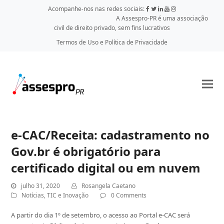
Acompanhe-nos nas redes sociais:
A Assespro-PR é uma associação
civil de direito privado, sem fins lucrativos
Termos de Uso e Política de Privacidade
e-CAC/Receita: cadastramento no
Gov.br é obrigatório para
certificado digital ou em nuvem
julho 31, 2020
Rosangela Caetano
Notícias
,
TIC e Inovação
0 Comments
A partir do dia 1º de setembro, o acesso ao Portal e-CAC será