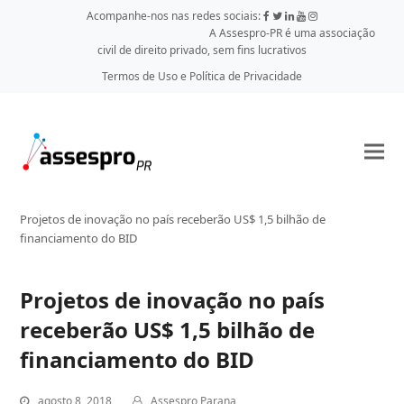
Acompanhe-nos nas redes sociais:
A Assespro-PR é uma associação
civil de direito privado, sem fins lucrativos
Termos de Uso e Política de Privacidade
Projetos de inovação no país receberão US$ 1,5 bilhão de
financiamento do BID
Projetos de inovação no país
receberão US$ 1,5 bilhão de
financiamento do BID
agosto 8, 2018
Assespro Parana