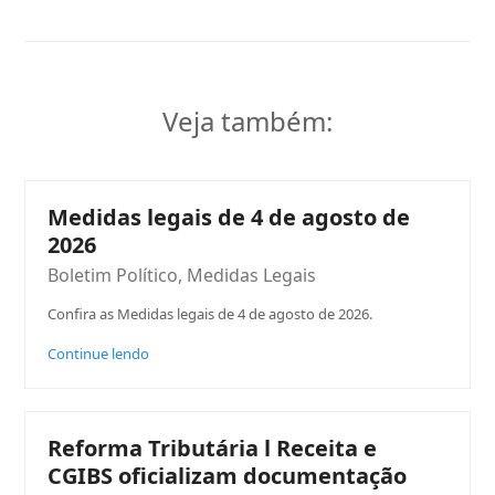
Veja também:
Medidas legais de 4 de agosto de
2026
Boletim Político
,
Medidas Legais
Confira as Medidas legais de 4 de agosto de 2026.
Continue lendo
Reforma Tributária l Receita e
CGIBS oficializam documentação