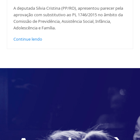
A deputada Silvia Cristina (PP/RO), apresentou parecer pela
aprovação com substitutivo ao PL 1746/2015 no âmbito da
Comissão de Previdência, Assistência Social, Infância,
Adolescência e Família.
Continue lendo