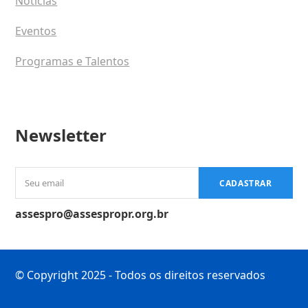
Notícias
Eventos
Programas e Talentos
Newsletter
Seu
CADASTRAR
email
assespro@assespropr.org.br
© Copyright 2025 - Todos os direitos reservados