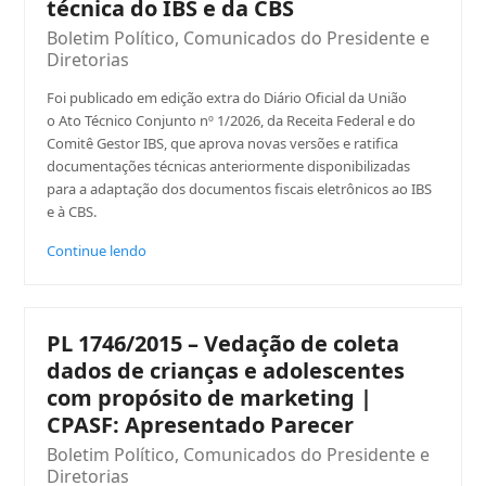
técnica do IBS e da CBS
Boletim Político
,
Comunicados do Presidente e
Diretorias
Foi publicado em edição extra do Diário Oficial da União
o Ato Técnico Conjunto nº 1/2026, da Receita Federal e do
Comitê Gestor IBS, que aprova novas versões e ratifica
documentações técnicas anteriormente disponibilizadas
para a adaptação dos documentos fiscais eletrônicos ao IBS
e à CBS.
Continue lendo
PL 1746/2015 – Vedação de coleta
dados de crianças e adolescentes
com propósito de marketing |
CPASF: Apresentado Parecer
Boletim Político
,
Comunicados do Presidente e
Diretorias