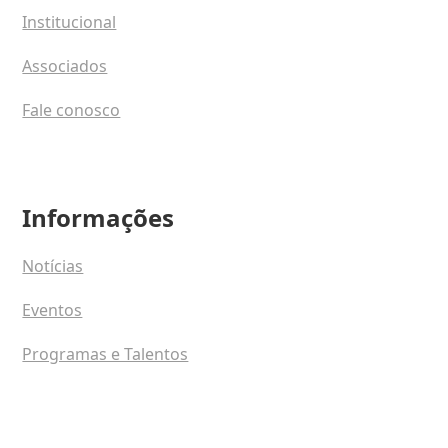
Institucional
Associados
Fale conosco
Informações
Notícias
Eventos
Programas e Talentos