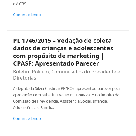
e à CBS.
Continue lendo
PL 1746/2015 – Vedação de coleta
dados de crianças e adolescentes
com propósito de marketing |
CPASF: Apresentado Parecer
Boletim Político
,
Comunicados do Presidente e
Diretorias
A deputada Silvia Cristina (PP/RO), apresentou parecer pela
aprovação com substitutivo ao PL 1746/2015 no âmbito da
Comissão de Previdência, Assistência Social, Infância,
Adolescência e Família.
Continue lendo