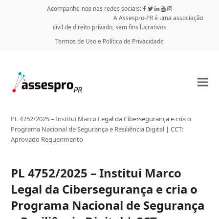
Acompanhe-nos nas redes sociais:
A Assespro-PR é uma associação
civil de direito privado, sem fins lucrativos
Termos de Uso e Política de Privacidade
PL 4752/2025 – Institui Marco Legal da Cibersegurança e cria o
Programa Nacional de Segurança e Resiliência Digital | CCT:
Aprovado Requerimento
PL 4752/2025 – Institui Marco
Legal da Cibersegurança e cria o
Programa Nacional de Segurança