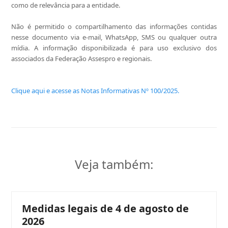
como de relevância para a entidade.
Não é permitido o compartilhamento das informações contidas
nesse documento via e-mail, WhatsApp, SMS ou qualquer outra
mídia. A informação disponibilizada é para uso exclusivo dos
associados da Federação Assespro e regionais.
Clique aqui e acesse as Notas Informativas Nº 100/2025.
Veja também:
Medidas legais de 4 de agosto de
2026