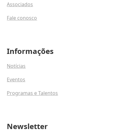
Associados
Fale conosco
Informações
Notícias
Eventos
Programas e Talentos
Newsletter