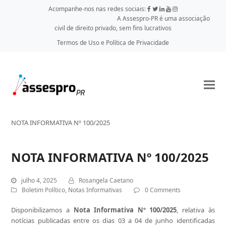
Acompanhe-nos nas redes sociais:
A Assespro-PR é uma associação
civil de direito privado, sem fins lucrativos
Termos de Uso e Política de Privacidade
NOTA INFORMATIVA Nº 100/2025
NOTA INFORMATIVA Nº 100/2025
julho 4, 2025
Rosangela Caetano
Boletim Político
,
Notas Informativas
0 Comments
Disponibilizamos a
Nota Informativa Nº 100/2025
, relativa às
notícias publicadas entre os dias 03 a 04 de junho identificadas