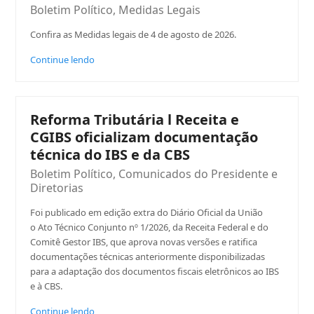
Boletim Político
,
Medidas Legais
Confira as Medidas legais de 4 de agosto de 2026.
Continue lendo
Reforma Tributária l Receita e
CGIBS oficializam documentação
técnica do IBS e da CBS
Boletim Político
,
Comunicados do Presidente e
Diretorias
Foi publicado em edição extra do Diário Oficial da União
o Ato Técnico Conjunto nº 1/2026, da Receita Federal e do
Comitê Gestor IBS, que aprova novas versões e ratifica
documentações técnicas anteriormente disponibilizadas
para a adaptação dos documentos fiscais eletrônicos ao IBS
e à CBS.
Continue lendo