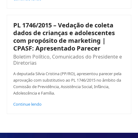
PL 1746/2015 – Vedação de coleta
dados de crianças e adolescentes
com propósito de marketing |
CPASF: Apresentado Parecer
Boletim Político
,
Comunicados do Presidente e
Diretorias
A deputada Silvia Cristina (PP/RO), apresentou parecer pela
aprovação com substitutivo ao PL 1746/2015 no âmbito da
Comissão de Previdência, Assistência Social, Infância,
Adolescência e Família.
Continue lendo