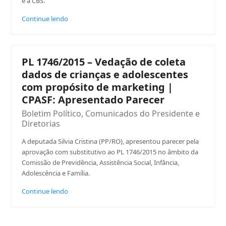
e à CBS.
Continue lendo
PL 1746/2015 – Vedação de coleta
dados de crianças e adolescentes
com propósito de marketing |
CPASF: Apresentado Parecer
Boletim Político
,
Comunicados do Presidente e
Diretorias
A deputada Silvia Cristina (PP/RO), apresentou parecer pela
aprovação com substitutivo ao PL 1746/2015 no âmbito da
Comissão de Previdência, Assistência Social, Infância,
Adolescência e Família.
Continue lendo