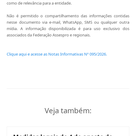
como de relevância para a entidade.
Não é permitido o compartilhamento das informações contidas
nesse documento via e-mail, WhatsApp, SMS ou qualquer outra
mídia. A informação disponibilizada é para uso exclusivo dos
associados da Federação Assespro e regionais.
Clique aqui e acesse as Notas Informativas Nº 095/2026.
Veja também: