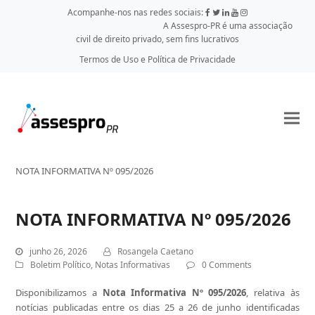
Acompanhe-nos nas redes sociais:
A Assespro-PR é uma associação
civil de direito privado, sem fins lucrativos
Termos de Uso e Política de Privacidade
NOTA INFORMATIVA Nº 095/2026
NOTA INFORMATIVA Nº 095/2026
junho 26, 2026
Rosangela Caetano
Boletim Político
,
Notas Informativas
0 Comments
Disponibilizamos a
Nota Informativa Nº 095/2026
, relativa às
notícias publicadas entre os dias 25 a 26 de junho identificadas