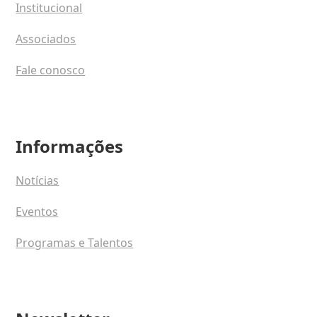
Institucional
Associados
Fale conosco
Informações
Notícias
Eventos
Programas e Talentos