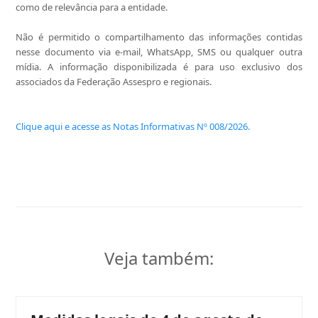
como de relevância para a entidade.
Não é permitido o compartilhamento das informações contidas
nesse documento via e-mail, WhatsApp, SMS ou qualquer outra
mídia. A informação disponibilizada é para uso exclusivo dos
associados da Federação Assespro e regionais.
Clique aqui e acesse as Notas Informativas Nº 008/2026.
Veja também: