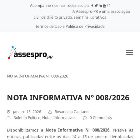
Acompanhe-nos nas redes sociais:
A Assespro-PR é uma associação
civil de direito privado, sem fins lucrativos
Termos de Uso e Política de Privacidade
NOTA INFORMATIVA Nº 008/2026
NOTA INFORMATIVA Nº 008/2026
janeiro 15, 2026
Rosangela Caetano
Boletim Político
,
Notas Informativas
0 Comments
Disponibilizamos a
Nota Informativa Nº 008/2026
, relativa às
notícias publicadas entre os dias 14 a 15 de janeiro identificadas