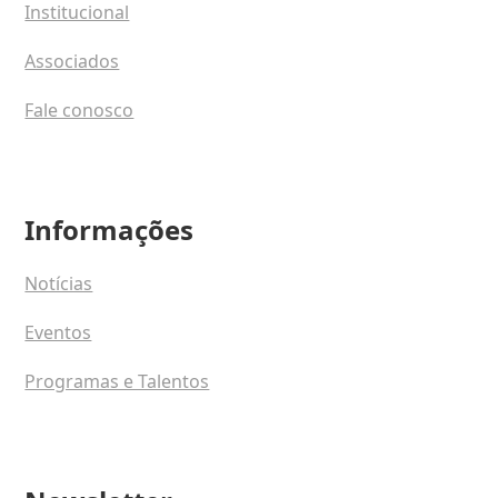
Institucional
Associados
Fale conosco
Informações
Notícias
Eventos
Programas e Talentos