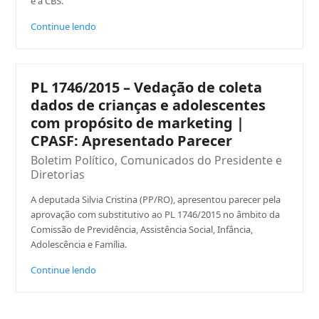
e à CBS.
Continue lendo
PL 1746/2015 – Vedação de coleta
dados de crianças e adolescentes
com propósito de marketing |
CPASF: Apresentado Parecer
Boletim Político
,
Comunicados do Presidente e
Diretorias
A deputada Silvia Cristina (PP/RO), apresentou parecer pela
aprovação com substitutivo ao PL 1746/2015 no âmbito da
Comissão de Previdência, Assistência Social, Infância,
Adolescência e Família.
Continue lendo