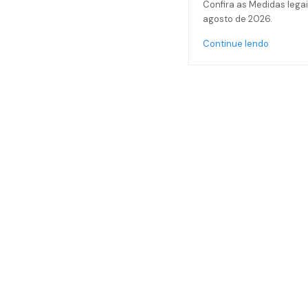
Confira as Medidas legai
agosto de 2026.
Continue lendo