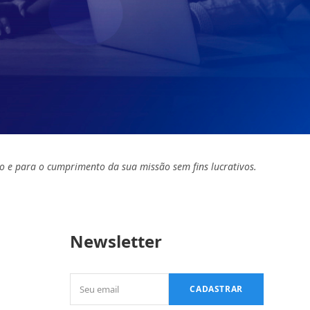
o e para o cumprimento da sua missão sem fins lucrativos.
Newsletter
Seu
CADASTRAR
email