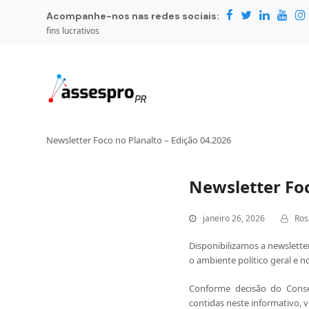
Acompanhe-nos nas redes sociais:
fins lucrativos
Newsletter Foco no Planalto – Edição 04.2026
Newsletter Foc
janeiro 26, 2026
Ros
Disponibilizamos a newsletter
o ambiente político geral e no
Conforme decisão do Conse
contidas neste informativo, 