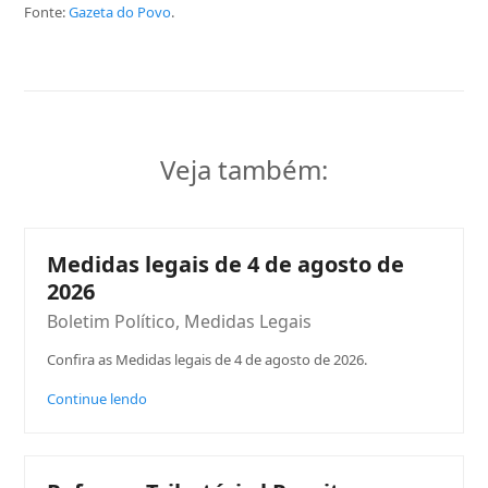
Fonte:
Gazeta do Povo
.
Veja também:
Medidas legais de 4 de agosto de
2026
Boletim Político
,
Medidas Legais
Confira as Medidas legais de 4 de agosto de 2026.
Continue lendo