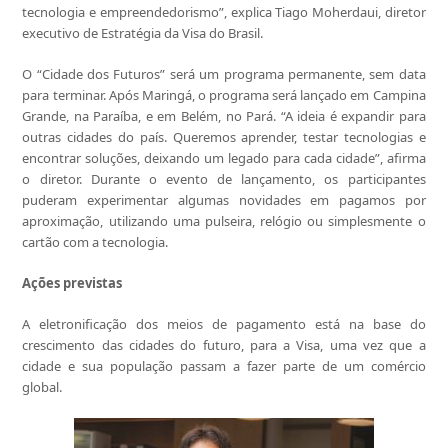
tecnologia e empreendedorismo”, explica Tiago Moherdaui, diretor
executivo de Estratégia da Visa do Brasil.
O “Cidade dos Futuros” será um programa permanente, sem data
para terminar. Após Maringá, o programa será lançado em Campina
Grande, na Paraíba, e em Belém, no Pará. “A ideia é expandir para
outras cidades do país. Queremos aprender, testar tecnologias e
encontrar soluções, deixando um legado para cada cidade”, afirma
o diretor. Durante o evento de lançamento, os participantes
puderam experimentar algumas novidades em pagamos por
aproximação, utilizando uma pulseira, relógio ou simplesmente o
cartão com a tecnologia.
Ações previstas
A eletronificação dos meios de pagamento está na base do
crescimento das cidades do futuro, para a Visa, uma vez que a
cidade e sua população passam a fazer parte de um comércio
global.