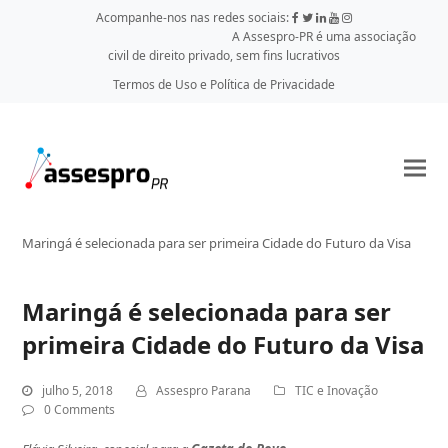
Acompanhe-nos nas redes sociais:
A Assespro-PR é uma associação
civil de direito privado, sem fins lucrativos
Termos de Uso e Política de Privacidade
Maringá é selecionada para ser primeira Cidade do Futuro da Visa
Maringá é selecionada para ser
primeira Cidade do Futuro da Visa
julho 5, 2018
Assespro Parana
TIC e Inovação
0 Comments