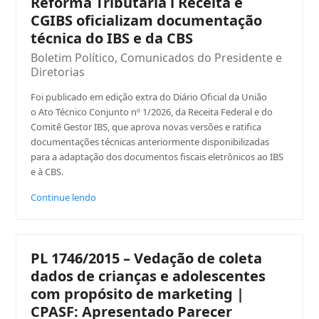
Reforma Tributária l Receita e
CGIBS oficializam documentação
técnica do IBS e da CBS
Boletim Político
,
Comunicados do Presidente e
Diretorias
Foi publicado em edição extra do Diário Oficial da União
o Ato Técnico Conjunto nº 1/2026, da Receita Federal e do
Comitê Gestor IBS, que aprova novas versões e ratifica
documentações técnicas anteriormente disponibilizadas
para a adaptação dos documentos fiscais eletrônicos ao IBS
e à CBS.
Continue lendo
PL 1746/2015 – Vedação de coleta
dados de crianças e adolescentes
com propósito de marketing |
CPASF: Apresentado Parecer