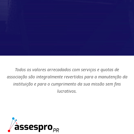
Todos os valores arrecadados com serviços e quotas de
associação são integralmente revertidos para a manutenção da
instituição e para o cumprimento da sua missão sem fins
lucrativos.