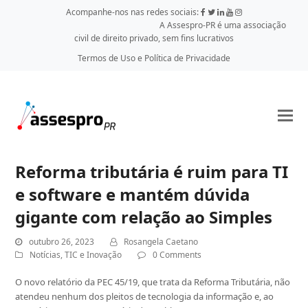
Acompanhe-nos nas redes sociais:
A Assespro-PR é uma associação
civil de direito privado, sem fins lucrativos
Termos de Uso e Política de Privacidade
Reforma tributária é ruim para TI
e software e mantém dúvida
gigante com relação ao Simples
outubro 26, 2023
Rosangela Caetano
Notícias
,
TIC e Inovação
0 Comments
O novo relatório da PEC 45/19, que trata da Reforma Tributária, não
atendeu nenhum dos pleitos de tecnologia da informação e, ao