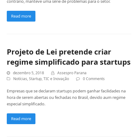
contrário, manteve uma série de problemas para o setor.
Read more
Projeto de Lei pretende criar
regime simplificado para startups
dezembro 5, 2018
Assespro Parana
Notícias
,
Startup
,
TIC e Inovação
0 Comments
Empresas que se declaram startups podem ganhar facilidades na
hora de serem abertas ou fechadas no Brasil, devido aum regime
especial simplificado.
Read more