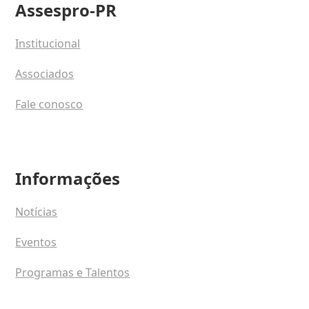
Assespro-PR
Institucional
Associados
Fale conosco
Informações
Notícias
Eventos
Programas e Talentos