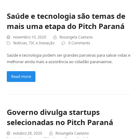
Saúde e tecnologia são temas de
mais uma etapa do Pitch Paraná
novembro 10, 2020
Rosangela Caetano
Notícias
,
TIC e Inovação
0 Comments
Saúde e tecnologia podem ser grandes parceiras para salvar vidas e
melhorar ainda mais a assistência ao cidadão paranaense.
Read more
Governo divulga startups
selecionadas no Pitch Paraná
outubro 28, 2020
Rosangela Caetano