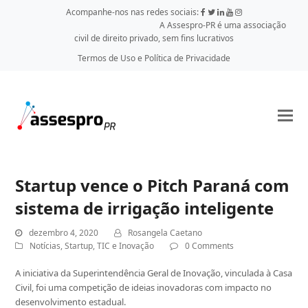
Acompanhe-nos nas redes sociais:
A Assespro-PR é uma associação
civil de direito privado, sem fins lucrativos
Termos de Uso e Política de Privacidade
Startup vence o Pitch Paraná com
sistema de irrigação inteligente
dezembro 4, 2020
Rosangela Caetano
Notícias
,
Startup
,
TIC e Inovação
0 Comments
A iniciativa da Superintendência Geral de Inovação, vinculada à Casa
Civil, foi uma competição de ideias inovadoras com impacto no
desenvolvimento estadual.