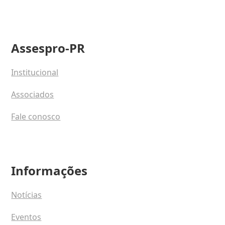
Assespro-PR
Institucional
Associados
Fale conosco
Informações
Notícias
Eventos