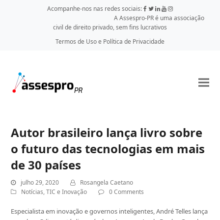
Acompanhe-nos nas redes sociais:
A Assespro-PR é uma associação
civil de direito privado, sem fins lucrativos
Termos de Uso e Política de Privacidade
Autor brasileiro lança livro sobre
o futuro das tecnologias em mais
de 30 países
julho 29, 2020
Rosangela Caetano
Notícias
,
TIC e Inovação
0 Comments
Especialista em inovação e governos inteligentes, André Telles lança