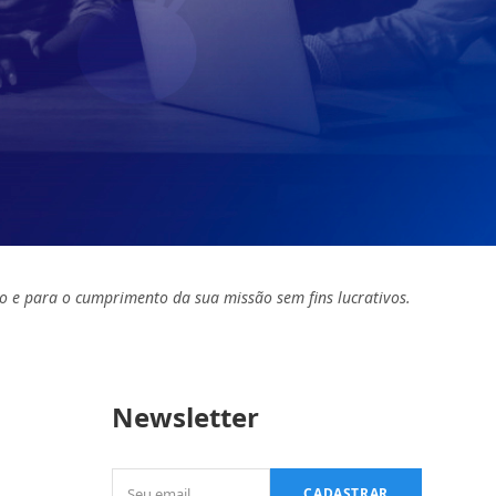
o e para o cumprimento da sua missão sem fins lucrativos.
Newsletter
Seu
CADASTRAR